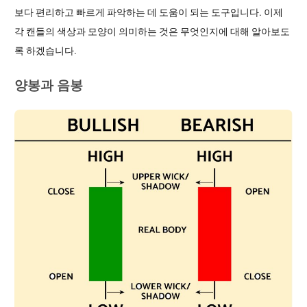
보다 편리하고 빠르게 파악하는 데 도움이 되는 도구입니다. 이제
각 캔들의 색상과 모양이 의미하는 것은 무엇인지에 대해 알아보도
록 하겠습니다.
양봉과 음봉