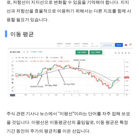
로, 저항선이 지지선으로 변화할 수 있음을 기억해야 합니다. 지지
선과 저항선을 효율적으로 이용하기 위해서는 다른 지표를 함께 사
용할 필요가 있습니다.
이동 평균
주식 관련 기사나 뉴스에서 “이평선”이라는 단어를 자주 접해 보셨
을 것입니다. 이평선은 이동평균선의 줄임말로, 이동 평균은 특정
기간 동안의 주가의 평균치를 이은 선입니다.