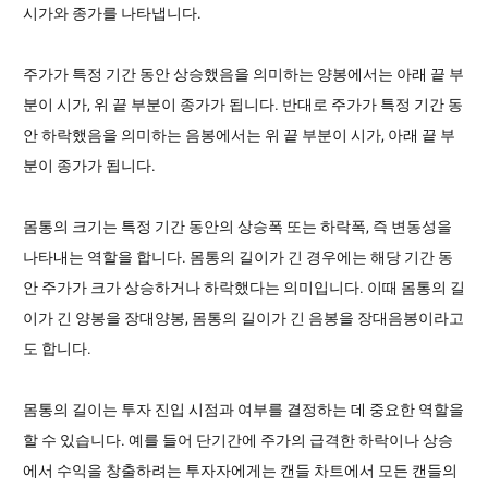
시가와 종가를 나타냅니다.
주가가 특정 기간 동안 상승했음을 의미하는 양봉에서는 아래 끝 부
분이 시가, 위 끝 부분이 종가가 됩니다. 반대로 주가가 특정 기간 동
안 하락했음을 의미하는 음봉에서는 위 끝 부분이 시가, 아래 끝 부
분이 종가가 됩니다.
몸통의 크기는 특정 기간 동안의 상승폭 또는 하락폭, 즉 변동성을
나타내는 역할을 합니다. 몸통의 길이가 긴 경우에는 해당 기간 동
안 주가가 크가 상승하거나 하락했다는 의미입니다. 이때 몸통의 길
이가 긴 양봉을 장대양봉, 몸통의 길이가 긴 음봉을 장대음봉이라고
도 합니다.
몸통의 길이는 투자 진입 시점과 여부를 결정하는 데 중요한 역할을
할 수 있습니다. 예를 들어 단기간에 주가의 급격한 하락이나 상승
에서 수익을 창출하려는 투자자에게는 캔들 차트에서 모든 캔들의