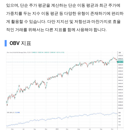
있으며, 단순 주가 평균을 계산하는 단순 이동 평균과 최근 주가에
가중치를 두는 지수 이동 평균 등 다양한 유형이 존재하기에 편리하
게 활용할 수 있습니다. 다만 지지선 및 저항선과 마찬가지로 효율
적인 거래를 위해서는 다른 지표를 함께 사용해야 합니다.
OBV 지표