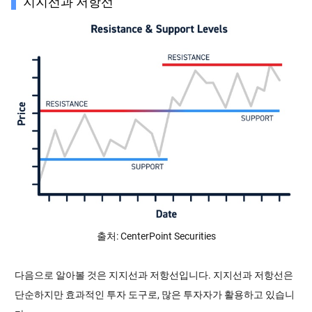
지지선과 저항선
출처: CenterPoint Securities
다음으로 알아볼 것은 지지선과 저항선입니다. 지지선과 저항선은
단순하지만 효과적인 투자 도구로, 많은 투자자가 활용하고 있습니