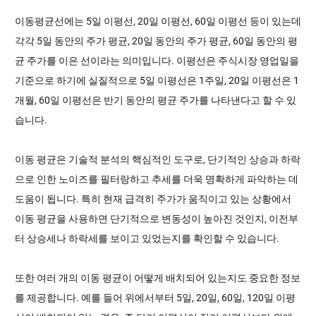
이동평균선에는 5일 이평선, 20일 이평선, 60일 이평선 등이 있는데
각각 5일 동안의 주가 평균, 20일 동안의 주가 평균, 60일 동안의 평
균 주가를 이은 선이라는 의미입니다. 이평선은 주식시장 영업일을
기준으로 하기에 실질적으로 5일 이평선은 1주일, 20일 이평선은 1
개월, 60일 이평선은 반기 동안의 평균 주가를 나타낸다고 할 수 있
습니다.
이동 평균은 기술적 분석의 핵심적인 도구로, 단기적인 상승과 하락
으로 인한 노이즈를 필터랑하고 추세를 더욱 명확하게 파악하는 데
도움이 됩니다. 특히 현재 급격히 주가가 움직이고 있는 상황에서
이동 평균을 사용하면 단기적으로 변동성이 높아진 것인지, 이전부
터 상승세나 하락세를 보이고 있었는지를 확인할 수 있습니다.
또한 여러 개의 이동 평균이 어떻게 배치되어 있는지도 중요한 정보
를 제공합니다. 예를 들어 위에서부터 5일, 20일, 60일, 120일 이평