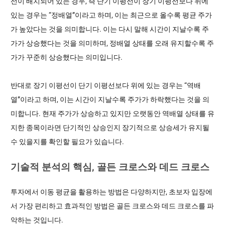
선이 배치되어 있는 경우, 즉 단기 이평선이 장기 이평선보다 위에
있는 경우는 “정배열”이라고 하며, 이는 최근으로 올수록 평균 주가
가 높았다는 것을 의미합니다. 이는 다시 말해 시간이 지날수록 주
가가 상승했다는 것을 의미하며, 정배열 상태를 오래 유지할수록 주
가가 꾸준히 상승했다는 의미입니다.
반대로 장기 이평선이 단기 이평선보다 위에 있는 경우는 “역배
열”이라고 하며, 이는 시간이 지날수록 주가가 하락했다는 것을 의
미합니다. 현재 주가가 상승하고 있지만 오랫동안 역배열 상태를 유
지한 종목이라면 단기적인 상승인지 장기적으로 상승세가 유지될
수 있을지를 확인할 필요가 있습니다.
기술적 분석의 핵심, 골든 크로스와 데드 크로스
투자에서 이동 평균을 활용하는 방법은 다양하지만, 초보자 입장에
서 가장 편리하고 효과적인 방법은 골든 크로스와 데드 크로스를 파
악하는 것입니다.