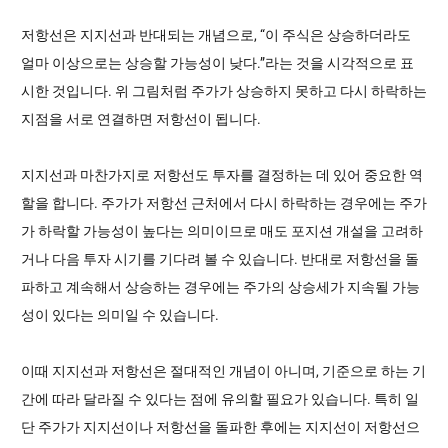
저항선은 지지선과 반대되는 개념으로, “이 주식은 상승하더라도
얼마 이상으로는 상승할 가능성이 낮다.”라는 것을 시각적으로 표
시한 것입니다. 위 그림처럼 주가가 상승하지 못하고 다시 하락하는
지점을 서로 연결하면 저항선이 됩니다.
지지선과 마찬가지로 저항선도 투자를 결정하는 데 있어 중요한 역
할을 합니다. 주가가 저항선 근처에서 다시 하락하는 경우에는 주가
가 하락할 가능성이 높다는 의미이므로 매도 포지션 개설을 고려하
거나 다음 투자 시기를 기다려 볼 수 있습니다. 반대로 저항선을 돌
파하고 계속해서 상승하는 경우에는 주가의 상승세가 지속될 가능
성이 있다는 의미일 수 있습니다.
이때 지지선과 저항선은 절대적인 개념이 아니며, 기준으로 하는 기
간에 따라 달라질 수 있다는 점에 유의할 필요가 있습니다. 특히 일
단 주가가 지지선이나 저항선을 돌파한 후에는 지지선이 저항선으