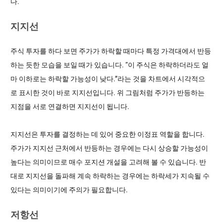
다.
지지선
주식 투자를 하다 보면 주가가 하락할 때마다 특정 가격대에서 반등
하는 듯한 모습을 보일 때가 있습니다. “이 주식은 하락하더라도 얼
마 이하로는 하락할 가능성이 낮다.”라는 것을 차트에서 시각적으
로 표시한 것이 바로 지지선입니다. 위 그림처럼 주가가 반등하는
지점을 서로 연결하면 지지선이 됩니다.
지지선은 투자를 결정하는 데 있어 중요한 이정표 역할을 합니다.
주가가 지지선 근처에서 반등하는 경우에는 다시 상승할 가능성이
높다는 의미이므로 매수 포지션 개설을 고려해 볼 수 있습니다. 반
대로 지지선을 돌파해 계속 하락하는 경우에는 하락세가 지속될 수
있다는 의미이기에 주의가 필요합니다.
저항선