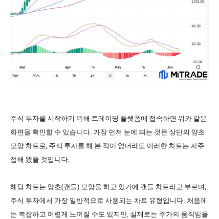
주식 투자를 시작하기 위해 트레이딩 플랫폼에 접속하면 위와 같은
화면을 확인할 수 있습니다. 가장 먼저 눈에 띄는 것은 상단의 양초
모양 차트로, 주식 투자를 해 본 적이 없더라도 이러한 차트는 자주
접해 봤을 것입니다.
해당 차트는 양초(캔들) 모양을 하고 있기에 캔들 차트라고 부르며,
주식 투자에서 가장 일반적으로 사용되는 차트 유형입니다. 처음에
는 복잡하고 어렵게 느껴질 수도 있지만, 실제로는 주가의 움직임을