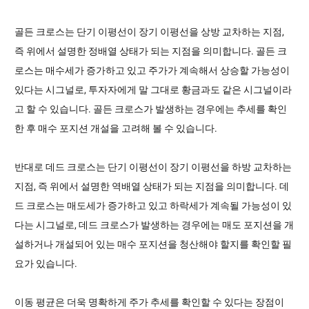
골든 크로스는 단기 이평선이 장기 이평선을 상방 교차하는 지점,
즉 위에서 설명한 정배열 상태가 되는 지점을 의미합니다. 골든 크
로스는 매수세가 증가하고 있고 주가가 계속해서 상승할 가능성이
있다는 시그널로, 투자자에게 말 그대로 황금과도 같은 시그널이라
고 할 수 있습니다. 골든 크로스가 발생하는 경우에는 추세를 확인
한 후 매수 포지션 개설을 고려해 볼 수 있습니다.
반대로 데드 크로스는 단기 이평선이 장기 이평선을 하방 교차하는
지점, 즉 위에서 설명한 역배열 상태가 되는 지점을 의미합니다. 데
드 크로스는 매도세가 증가하고 있고 하락세가 계속될 가능성이 있
다는 시그널로, 데드 크로스가 발생하는 경우에는 매도 포지션을 개
설하거나 개설되어 있는 매수 포지션을 청산해야 할지를 확인할 필
요가 있습니다.
이동 평균은 더욱 명확하게 주가 추세를 확인할 수 있다는 장점이