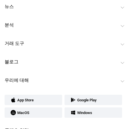
뉴스
분석
거래 도구
블로그
우리에 대해
App Store
Google Play
MacOS
Windows