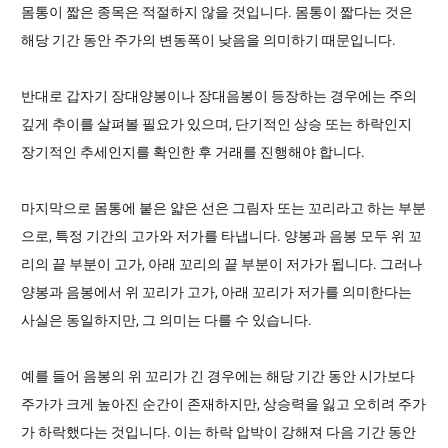
몸통이 짧은 종목은 적절하지 않을 것입니다. 몸통이 짧다는 것은
해당 기간 동안 주가의 변동폭이 낮음을 의미하기 때문입니다.
반대로 갑자기 장대양봉이나 장대음봉이 등장하는 경우에는 주의
깊게 추이를 살펴볼 필요가 있으며, 단기적인 상승 또는 하락인지
장기적인 추세인지를 확인한 후 거래를 진행해야 합니다.
마지막으로 몸통에 붙은 얇은 선은 그림자 또는 꼬리라고 하는 부분
으로, 특정 기간의 고가와 저가를 타냅니다. 양봉과 음봉 모두 위 꼬
리의 끝 부분이 고가, 아래 꼬리의 끝 부분이 저가가 됩니다. 그러나
양봉과 음봉에서 위 꼬리가 고가, 아래 꼬리가 저가를 의미한다는
사실은 동일하지만, 그 의미는 다를 수 있습니다.
예를 들어 음봉의 위 꼬리가 긴 경우에는 해당 기간 동안 시가보다
주가가 크게 높아진 순간이 존재하지만, 상승력을 잃고 오히려 주가
가 하락했다는 것입니다. 이는 하락 압박이 강해져 다음 기간 동안