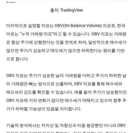
출처: TradingView
마지막으로 설명할 지표는 OBV(On Balance Volume) 지표로, 한국
어로는 “누적 거래량 지표”라고 할 수 있습니다. OBV 지표는 거래량
은 항상 주가에 선행한다는 것을 전제로 하며, 일반적으로 매수세가
많으면 주가가 상승하고 매도세가 많으면 하락한다는 원리를 기반
으로 합니다.
OBV 지표는 주가가 상승한 날의 거래량을 더하고 주가가 하락한 날
의 거래량은 빼는 방식으로 산출하며, OBV 지표를 통해 매수세와
매도세의 강도를 확인할 수 있습니다. 예를 들어 주가가 상승했지만
OBV 지표에 거의 변화가 없다면 매수세가 약해지고 있으며 향후 주
가가 하락할 가능성이 있음을 의미합니다.
기술적 분석에서는 지지선 및 저항선과 이동 평균뿐만 아니라 OBV