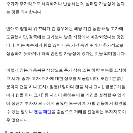
주가가 추가적으로 하락하거나 반등하는 데 실패할 가능성이 높다
는 것을 의미합니다.
반대로 양봉의 위 꼬리가 긴 경우에는 해당 기간 동안 해당 고가에
도달했지만, 결국에는 고가보다 낮은 지점에서 마감되었다는 것입
니다. 이는 매수세가 힘을 잃어 다음 기간 동안 주가가 추가적으로
상승하지 못하거나 하락 반전할 가능성이 있다는 것을 의미합니다.
이렇게 양봉과 음봉은 색상으로 주가 상승 또는 하락 여부를 표시하
고 시가, 종가, 고가, 저가에 대한 정보를 제공합니다. 또한 1분봉(1
분마다 캔들 하나 표시), 일봉(1일마다 캔들 하나 표시), 월봉(1개월
마다 캔들 하나 표시) 등 자신이 원하는 대로 기간을 설정할 수 있기
에 장단기 투자자 모두에게 중요한 도구이며, 개별 캔들에서 확인할
수 있는 정보나
캔들 패턴
을 중심으로 거래를 진행하는 투자자도 매
우 많습니다.