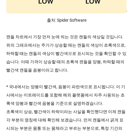
출처: Spider Software
캔들 차트에서 가장 먼저 눈에 띄는 것은 캔들의 색상일 것입니다.
위의 그래프에서는 주가가 상승할 때는 캔들의 색상이 초록색으로,
하락할 때는 캔들의 색상이 빨간색으로 표시되는 것을 확인할 수 있
습니다. 이때 가격이 상승할 때의 초록색 캔들을 양봉, 하락할 때의
빨간색 캔들을 음봉이라고 합니다.
* 국내에서는 양봉이 빨간색, 음봉이 파란색으로 표시됩니다. 이 기
사에서는 미트레이드를 포함해 해외 플랫폼에서 자주 사용되는 초
록색 양봉과 빨간색 음봉을 기준으로 설명하겠습니다.
초록색이 상승, 빨간색이 하락이라는 사실을 확인했다면 이제 캔들
각 부분의 명칭에 대해 확인해 보겠습니다. 먼저 캔들에서 굵게 표
시되는 부분은 몸통 또는 몸체라고 부르는 부분으로, 특정 기간의