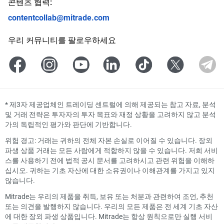
콘텐츠 협력:
contentcollab@mitrade.com
우리 커뮤니티를 팔로우하세요
*
제3자 제공업체인 트레이딩 센트럴에 의해 제공되는 참고 자료, 분석
및 거래 전략은 투자자의 투자 목표와 재정 상황을 고려하지 않고 분석
가의 독립적인 평가와 판단에 기반합니다.
위험 경고: 거래는 귀하의 전체 자본 손실로 이어질 수 있습니다. 장외
파생 상품 거래는 모든 사람에게 적합하지 않을 수 있습니다. 저희 서비
스를 사용하기 전에 법적 공시 문서를 고려하시고 관련 위험을 이해하
십시오. 귀하는 기초 자산에 대한 소유권이나 이해관계를 가지고 있지
않습니다.
Mitrade는 우리의 제품을 취득, 보유 또는 처분과 관련하여 조언, 추천
또는 의견을 발행하지 않습니다. 우리의 모든 제품은 전 세계 기초 자산
에 대한 장외 파생 상품입니다. Mitrade는 항상 원칙으로만 실행 서비