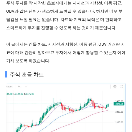
주식 투자를 막 시작한 초보자에게는 지지선과 저항선, 이동 평균,
OBV와 같은 단어가 생소하게 느껴질 수 있습니다. 하지만 너무 부
담감을 느낄 필요는 없습니다. 차트와 지표의 목적은 더 편리하고
스마트하게 투자를 진행할 수 있도록 하는 것이기 때문입니다.
이 글에서는 캔들 차트, 지지선과 저항선, 이동 평균, OBV 거래량 지
표에 대해 간단히 알아보고 투자에서 어떻게 활용할 수 있는지 이야
기해 보도록 하겠습니다.
주식 캔들 차트