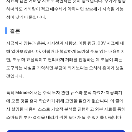
지표와 같은 거래량 지표도 확인하는 것이 중요합니다. 주가가 상승
하더라도 거래량이 적고 매수세가 약하다면 상승세가 지속될 가능
성이 낮기 때문입니다.
결론
지금까지 양봉과 음봉, 지지선과 저항선, 이동 평균, OBV 지표에 대
해 알아보았습니다. 어렵거나 복잡하게 느껴질 수도 있는 내용이지
만, 모두 더 효율적이고 편리하게 거래를 진행하는 데 도움이 되는
도구라는 사실을 기억하면 부담이 되기보다는 오히려 흥미가 생길
것입니다.
특히 Mitrade에서는 주식 투자 관련 뉴스와 분석 자료가 제공되기
에 모든 것을 혼자 학습하기 위해 고민할 필요가 없습니다. 이 글에
서 설명한 내용이 스스로 기술적 분석을 진행하고 외부 자료를 통해
스마트한 투자 결정을 내리기 위한 토대가 될 수 있기를 바랍니다.