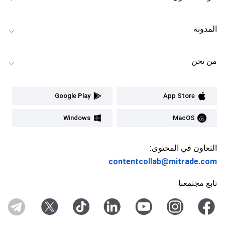
المدونة
من نحن
Google Play
App Store
Windows
MacOS
التعاون في المحتوى:
contentcollab@mitrade.com
تابع مجتمعنا