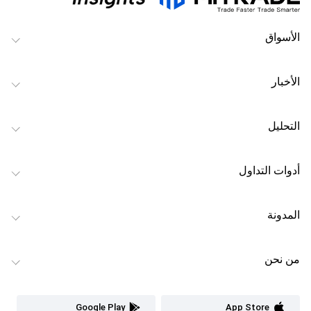
الأسواق
الأخبار
التحليل
أدوات التداول
المدونة
من نحن
Google Play
App Store