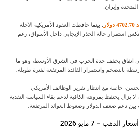
لمتحدة وإيران.
، بينما حافظت العقود الأمريكية الآجلة
يعكس استمرار حالة الحذر الإيجابي داخل الأسواق، رغم
ل إلى اتفاق يخفف حدة الحرب في الشرق الأوسط، وهو ما
طة بالتضخم واستمرار الفائدة المرتفعة لفترة طويلة.
لتحسن، خاصة مع انتظار تقرير الوظائف الأمريكي
 لا يزال يحتفظ بمرونته الكافية لدعم بقاء السياسة النقدية
بين دعم ضعف الدولار وضغوط العوائد المرتفعة.