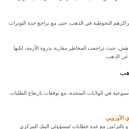
اكزهم التحوطية في الذهب، حتى مع تراجع حدة التوترات
وء هش، حيث تراجعت المخاطر مقارنة بذروة الأزمة، لكنها
 عن الذهب.
ذهب
سبوعية في الولايات المتحدة، مع توقعات بارتفاع الطلبات
ورو بالتزامن مع عدة خطابات لمسؤولي البنك المركزي