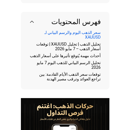
فهرس المحتويات
سعر الذهب اليوم والرسم البياني لـ
XAUUSD
تحليل الذهب | تحليل XAUUSD | توقعات
أسعار الذهب – 7 مايو 2026
أحداث مهمة يُتوقع تأثيرها على أسعار الذهب
تحليل الرسم البياني للذهب اليوم 7 مايو
2026
توقعات سعر الذهب الأيام القادمة: بين
تراجع العوائد وترقب مصير الهدنة