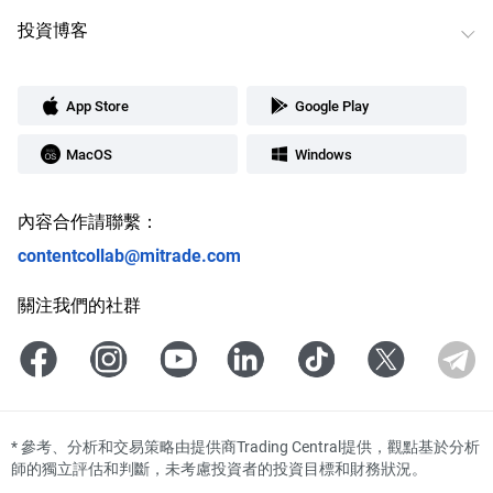
投資博客
App Store
Google Play
MacOS
Windows
內容合作請聯繫：
contentcollab@mitrade.com
關注我們的社群
*
參考、分析和交易策略由提供商Trading Central提供，觀點基於分析
師的獨立評估和判斷，未考慮投資者的投資目標和財務狀況。