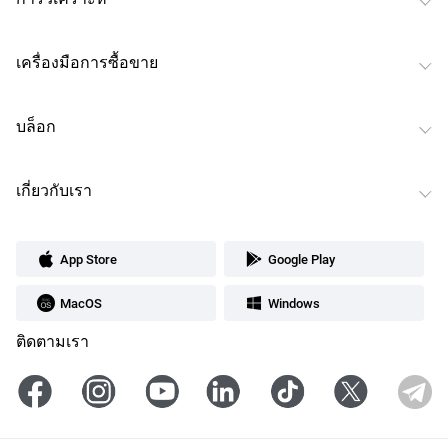
เครื่องมือการซื้อขาย
บล็อก
เกี่ยวกับเรา
App Store
Google Play
MacOS
Windows
ติดตามเรา