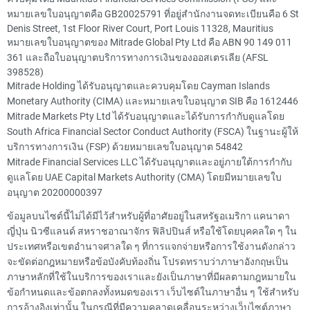
หมายเลขใบอนุญาตคือ GB20025791 ที่อยู่สำนักงานจดทะเบียนคือ 6 St
Denis Street, 1st Floor River Court, Port Louis 11328, Mauritius
หมายเลขใบอนุญาตของ Mitrade Global Pty Ltd คือ ABN 90 149 011
361 และถือใบอนุญาตบริการทางการเงินของออสเตรเลีย (AFSL
398528)
Mitrade Holding ได้รับอนุญาตและควบคุมโดย Cayman Islands
Monetary Authority (CIMA) และหมายเลขใบอนุญาต SIB คือ 1612446
Mitrade Markets Pty Ltd ได้รับอนุญาตและได้รับการกำกับดูแลโดย
South Africa Financial Sector Conduct Authority (FSCA) ในฐานะผู้ให้
บริการทางการเงิน (FSP) ด้วยหมายเลขใบอนุญาต 54842
Mitrade Financial Services LLC ได้รับอนุญาตและอยู่ภายใต้การกำกับ
ดูแลโดย UAE Capital Markets Authority (CMA) โดยมีหมายเลขใบ
อนุญาต 20200000397
ข้อมูลบนไซต์นี้ไม่ได้มีไว้สำหรับผู้ที่อาศัยอยู่ในสหรัฐอเมริกา แคนาดา
ญี่ปุ่น นิวซีแลนด์ สหราชอาณาจักร ฟิลิปปินส์ หรือใช้โดยบุคคลใด ๆ ใน
ประเทศหรือเขตอำนาจศาลใด ๆ ที่การแจกจ่ายหรือการใช้งานดังกล่าว
จะขัดต่อกฎหมายหรือข้อบังคับท้องถิ่น โปรดทราบว่าภาษาอังกฤษเป็น
ภาษาหลักที่ใช้ในบริการของเราและยังเป็นภาษาที่มีผลตามกฎหมายใน
ข้อกำหนดและข้อตกลงทั้งหมดของเรา เว็บไซต์ในภาษาอื่น ๆ ใช้สำหรับ
การอ้างอิงเท่านั้น ในกรณีที่มีความคลาดเคลื่อนระหว่างเว็บไซต์ภาษา