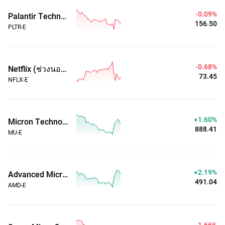
-0.09%
Palantir Technologies Inc (ช่วงนอกเวลาทำการ)
156.50
PLTR-E
-0.68%
Netflix (ช่วงนอกเวลาทำการ)
73.45
NFLX-E
+1.60%
Micron Technology, Inc. (ช่วงนอกเวลาทำการ)
888.41
MU-E
+2.19%
Advanced Micro Devices, Inc. (ช่วงนอกเวลาทำการ)
491.04
AMD-E
-1.66%