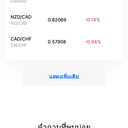
EURUSD
NZD/CAD
0.82069
-0.14
%
NZDCAD
CAD/CHF
0.57908
-0.04
%
CADCHF
แสดงเพิ่มเติม
คำถามที่พบบ่อย