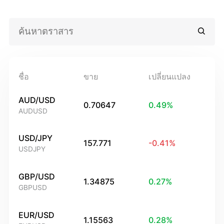
ชื่อ
ขาย
เปลี่ยนแปลง
AUD/USD
0.70647
0.49
%
AUDUSD
USD/JPY
157.771
-0.41
%
USDJPY
GBP/USD
1.34875
0.27
%
GBPUSD
EUR/USD
1.15563
0.28
%