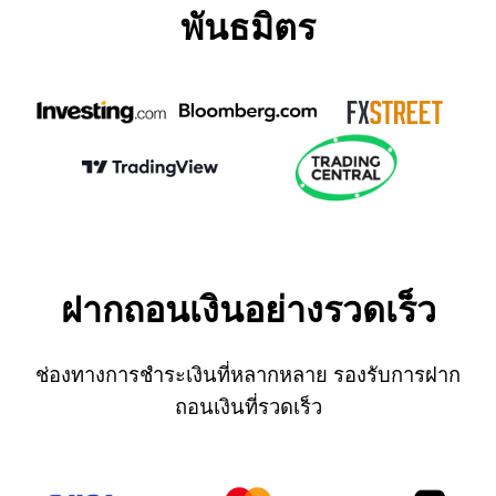
พันธมิตร
ฝากถอนเงินอย่างรวดเร็ว
ช่องทางการชำระเงินที่หลากหลาย รองรับการฝาก
ถอนเงินที่รวดเร็ว