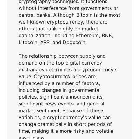
cryptography techniques. It functions
without interference from governments or
central banks. Although Bitcoin is the most
well-known cryptocurrency, there are
others that rank highly on market
capitalization, including Ethereum, BNB,
Litecoin, XRP, and Dogecoin.
The relationship between supply and
demand on the top digital currency
exchanges determines a cryptocurrency's
value. Cryptocurrency prices are
influenced by a number of factors,
including changes in governmental
policies, significant announcements,
significant news events, and general
market sentiment. Because of these
variables, a cryptocurrency's value can
change dramatically in short periods of
time, making it a more risky and volatile
asset class.