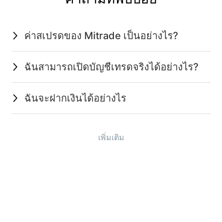
ค่าสเปรดของ Mitrade เป็นอย่างไร?
ฉันสามารถเปิดบัญชีเทรดจริงได้อย่างไร?
ฉันจะฝากเงินได้อย่างไร
เพิ่มเติม