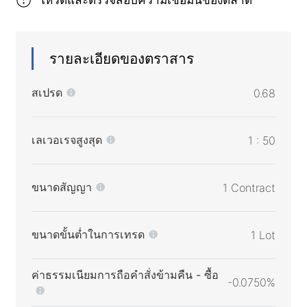
รายละเอียดของตราสาร
สเปรด
0.68
เลเวอเรจสูงสุด
1 : 50
ขนาดสัญญา
1 Contract
ขนาดขั้นต่ำในการเทรด
1 Lot
ค่าธรรมเนียมการถือคำสั่งข้ามคืน - ซื้อ
-0.0750%