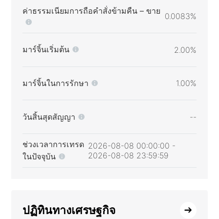
ค่าธรรมเนียมการถือคำสั่งข้ามคืน – ขาย
0.0083%
มาร์จิ้นเริ่มต้น
2.00%
มาร์จิ้นในการรักษา
1.00%
วันสิ้นสุดสัญญา
--
ช่วงเวลาการเทรด
2026-08-08 00:00:00 -
2026-08-08 23:59:59
ในปัจจุบัน
ปฏิทินทางเศรษฐกิจ