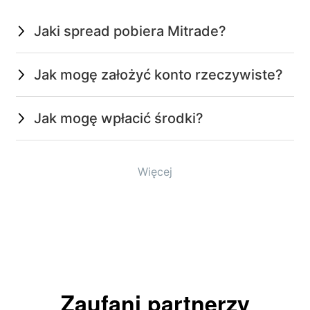
Jaki spread pobiera Mitrade?
Jak mogę założyć konto rzeczywiste?
Jak mogę wpłacić środki?
Więcej
Zaufani partnerzy