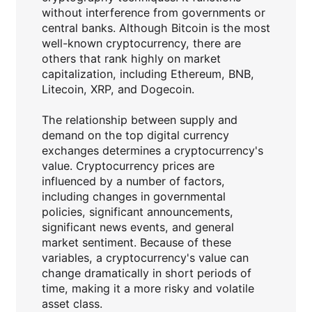
without interference from governments or
central banks. Although Bitcoin is the most
well-known cryptocurrency, there are
others that rank highly on market
capitalization, including Ethereum, BNB,
Litecoin, XRP, and Dogecoin.
The relationship between supply and
demand on the top digital currency
exchanges determines a cryptocurrency's
value. Cryptocurrency prices are
influenced by a number of factors,
including changes in governmental
policies, significant announcements,
significant news events, and general
market sentiment. Because of these
variables, a cryptocurrency's value can
change dramatically in short periods of
time, making it a more risky and volatile
asset class.