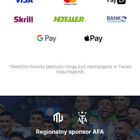
*Niektóre metody płatności mogą być niedostępne w Twoim
kraju/regionie
Regionalny sponsor AFA