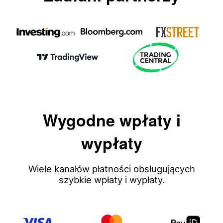
Wygodne wpłaty i
wypłaty
Wiele kanałów płatności obsługujących
szybkie wpłaty i wypłaty.