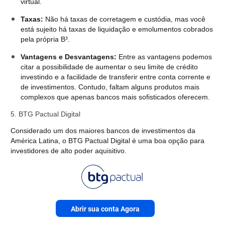
virtual.
Taxas:
Não há taxas de corretagem e custódia, mas você
está sujeito há taxas de liquidação e emolumentos cobrados
pela própria B³.
Vantagens e Desvantagens:
Entre as vantagens podemos
citar a possibilidade de aumentar o seu limite de crédito
investindo e a facilidade de transferir entre conta corrente e
de investimentos. Contudo, faltam alguns produtos mais
complexos que apenas bancos mais sofisticados oferecem.
5. BTG Pactual Digital
Considerado um dos maiores bancos de investimentos da
América Latina, o BTG Pactual Digital é uma boa opção para
investidores de alto poder aquisitivo.
Abrir sua conta Agora