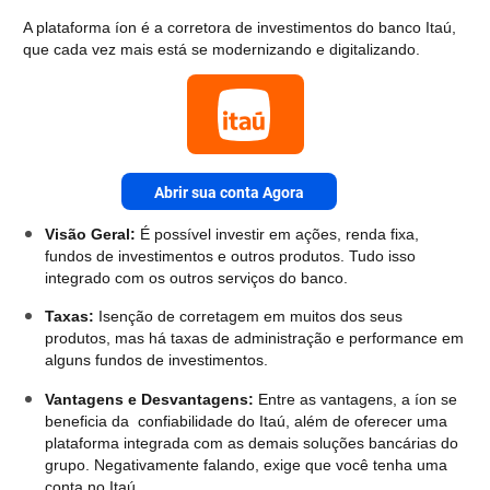
A plataforma íon é a corretora de investimentos do banco Itaú,
que cada vez mais está se modernizando e digitalizando.
Abrir sua conta Agora
Visão Geral:
É possível investir em ações, renda fixa,
fundos de investimentos e outros produtos. Tudo isso
integrado com os outros serviços do banco.
Taxas:
Isenção de corretagem em muitos dos seus
produtos, mas há taxas de administração e performance em
alguns fundos de investimentos.
Vantagens e Desvantagens:
Entre as vantagens, a íon se
beneficia da confiabilidade do Itaú, além de oferecer uma
plataforma integrada com as demais soluções bancárias do
grupo. Negativamente falando, exige que você tenha uma
conta no Itaú.