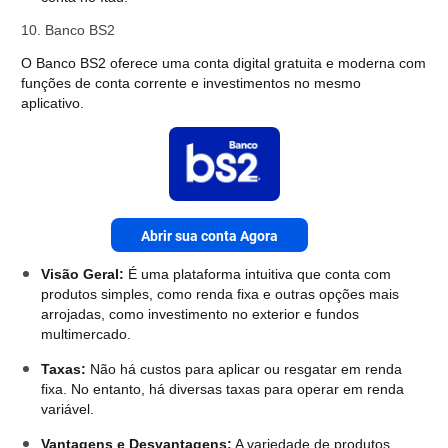
10. Banco BS2
O Banco BS2 oferece uma conta digital gratuita e moderna com
funções de conta corrente e investimentos no mesmo
aplicativo.
Abrir sua conta Agora
Visão Geral:
É uma plataforma intuitiva que conta com
produtos simples, como renda fixa e outras opções mais
arrojadas, como investimento no exterior e fundos
multimercado.
Taxas:
Não há custos para aplicar ou resgatar em renda
fixa. No entanto, há diversas taxas para operar em renda
variável.
Vantagens e Desvantagens:
A variedade de produtos,