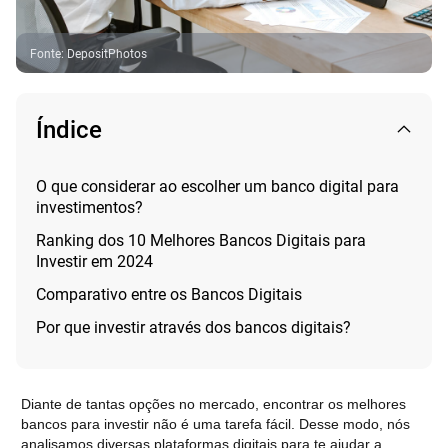
Fonte
:
DepositPhotos
Índice
O que considerar ao escolher um banco digital para
investimentos?
Ranking dos 10 Melhores Bancos Digitais para
Investir em 2024
Comparativo entre os Bancos Digitais
Por que investir através dos bancos digitais?
Diante de tantas opções no mercado, encontrar os melhores
bancos para investir não é uma tarefa fácil. Desse modo, nós
analisamos diversas plataformas digitais para te ajudar a