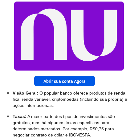
Abrir sua conta Agora
Visão Geral:
O popular banco oferece produtos de renda
fixa, renda variável, criptomoedas (incluindo sua própria) e
ações internacionais.
Taxas:
A maior parte dos tipos de investimentos são
gratuitos, mas há algumas taxas específicas para
determinados mercados. Por exemplo, R$0,75 para
negociar contrato de dólar e IBOVESPA.