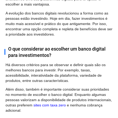
escolher a mais vantajosa.
A evolução dos bancos digitais revolucionou a forma como as
pessoas estão investindo. Hoje em dia, fazer investimentos é
muito mais acessível e prático do que antigamente. Por isso,
encontrar uma opção completa e repleta de benefícios deve ser
a prioridade aos investidores.
O que considerar ao escolher um banco digital
para investimentos?
Há diversos critérios para se observar e definir quais são os
melhores bancos para investir. Por exemplo, taxas,
acessibilidade, interatividade da plataforma, variedade de
produtos, entre outras características.
Além disso, também é importante considerar suas prioridades
no momento de escolher o banco digital. Enquanto algumas
pessoas valorizam a disponibilidade de produtos internacionais,
outras preferem
sites com taxa zero
e nenhuma cobrança
adicional.