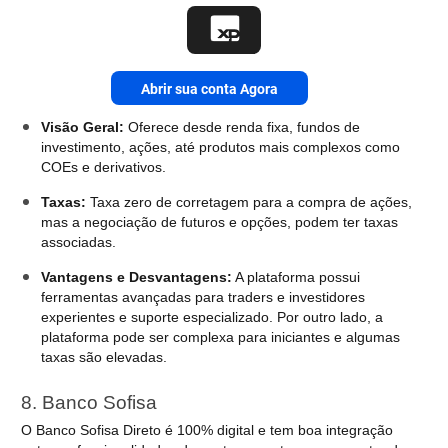
Abrir sua conta Agora
Visão Geral:
Oferece desde renda fixa, fundos de
investimento, ações, até produtos mais complexos como
COEs e derivativos.
Taxas:
Taxa zero de corretagem para a compra de ações,
mas a negociação de futuros e opções, podem ter taxas
associadas.
Vantagens e Desvantagens:
A plataforma possui
ferramentas avançadas para traders e investidores
experientes e suporte especializado. Por outro lado, a
plataforma pode ser complexa para iniciantes e algumas
taxas são elevadas.
8. Banco Sofisa
O Banco Sofisa Direto é 100% digital e tem boa integração