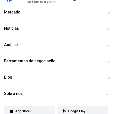
Mercado
Notícias
Análise
Ferramentas de negociação
Blog
Sobre nós
App Store
Google Play