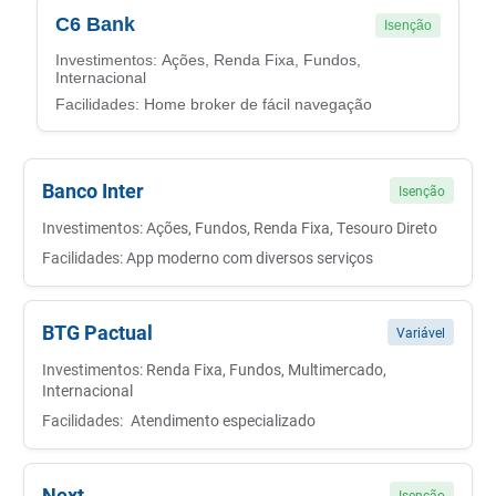
C6 Bank
Isenção
Investimentos:
Ações, Renda Fixa, Fundos,
Internacional
Facilidades:
Home broker de fácil navegação
Banco Inter
Isenção
Investimentos:
Ações, Fundos, Renda Fixa, Tesouro Direto
Facilidades:
App moderno com diversos serviços
BTG Pactual
Variável
Investimentos:
Renda Fixa, Fundos, Multimercado,
Internacional
Facilidades:
Atendimento especializado
Next
Isenção