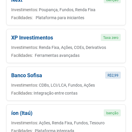
Investimentos:
Poupança, Fundos, Renda Fixa
Facilidades:
Plataforma para iniciantes
XP Investimentos
Taxa zero
Investimentos:
Renda Fixa, Ações, COEs, Derivativos
Facilidades:
Ferramentas avançadas
Banco Sofisa
R$2,99
Investimentos:
CDBs, LCI/LCA, Fundos, Ações
Facilidades:
Integração entre contas
íon (Itaú)
Isenção
Investimentos:
Ações, Renda Fixa, Fundos, Tesouro
Facilidades:
Plataforma integrada