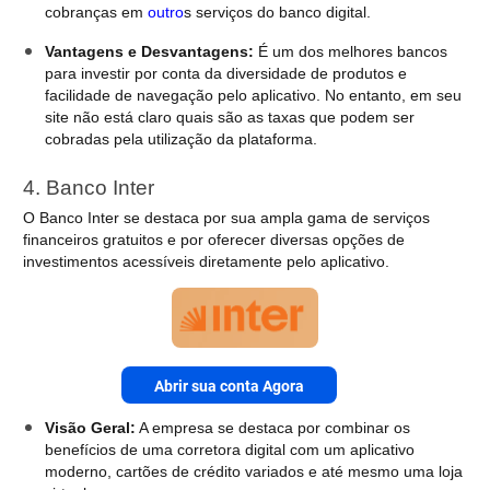
cobranças em
outro
s serviços do banco digital.
Vantagens e Desvantagens:
É um dos melhores bancos
para investir por conta da diversidade de produtos e
facilidade de navegação pelo aplicativo. No entanto, em seu
site não está claro quais são as taxas que podem ser
cobradas pela utilização da plataforma.
4. Banco Inter
O Banco Inter se destaca por sua ampla gama de serviços
financeiros gratuitos e por oferecer diversas opções de
investimentos acessíveis diretamente pelo aplicativo.
Abrir sua conta Agora
Visão Geral:
A empresa se destaca por combinar os
benefícios de uma corretora digital com um aplicativo
moderno, cartões de crédito variados e até mesmo uma loja