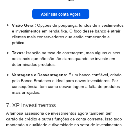
Abrir sua conta Agora
Visão Geral:
Opções de poupança, fundos de investimentos
e investimentos em renda fixa. O foco desse banco é atrair
clientes mais conservadores que estão começando a
prática.
Taxas:
Isenção na taxa de corretagem, mas alguns custos
adicionais que não são tão claros quando se investe em
determinados produtos.
Vantagens e Desvantagens:
É um banco confiável, criado
pelo Banco Bradesco e ideal para novos investidores. Por
consequência, tem como desvantagem a falta de produtos
mais arrojados.
7. XP Investimentos
A famosa assessoria de investimentos agora também tem
cartão de crédito e outras funções de conta corrente. Isso tudo
mantendo a qualidade e diversidade no setor de investimentos.