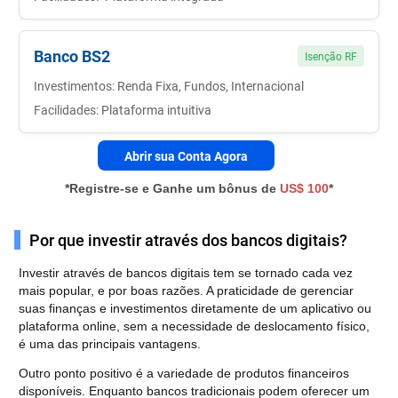
Banco BS2
Isenção RF
Investimentos:
Renda Fixa, Fundos, Internacional
Facilidades:
Plataforma intuitiva
Abrir sua Conta Agora
*Registre-se e Ganhe um bônus de
US$ 100
*
Por que investir através dos bancos digitais?
Investir através de bancos digitais tem se tornado cada vez
mais popular, e por boas razões. A praticidade de gerenciar
suas finanças e investimentos diretamente de um aplicativo ou
plataforma online, sem a necessidade de deslocamento físico,
é uma das principais vantagens.
Outro ponto positivo é a variedade de produtos financeiros
disponíveis. Enquanto bancos tradicionais podem oferecer um