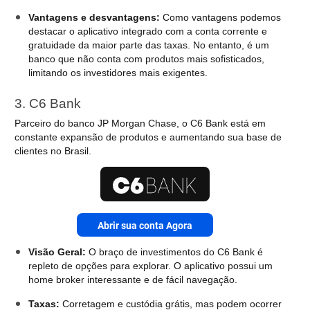
Vantagens e desvantagens:
Como vantagens podemos
destacar o aplicativo integrado com a conta corrente e
gratuidade da maior parte das taxas. No entanto, é um
banco que não conta com produtos mais sofisticados,
limitando os investidores mais exigentes.
3. C6 Bank
Parceiro do banco JP Morgan Chase, o C6 Bank está em
constante expansão de produtos e aumentando sua base de
clientes no Brasil.
Abrir sua conta Agora
Visão Geral:
O braço de investimentos do C6 Bank é
repleto de opções para explorar. O aplicativo possui um
home broker interessante e de fácil navegação.
Taxas:
Corretagem e custódia grátis, mas podem ocorrer