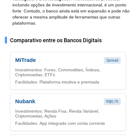
incluindo opções de investimento internacional, é um ponto
forte. Contudo, o banco ainda está em expansão e pode não
oferecer a mesma amplitude de ferramentas que outras
plataformas.
Comparativo entre os Bancos Digitais
MiTrade
Spread
Investimentos:
Forex, Commodities, Índices,
Criptomoedas, ETFs
Facilidades:
Plataforma intuitiva e premiada
Nubank
R$0,75
Investimentos:
Renda Fixa, Renda Variável,
Criptomoedas, Ações
Facilidades:
App integrado com conta corrente