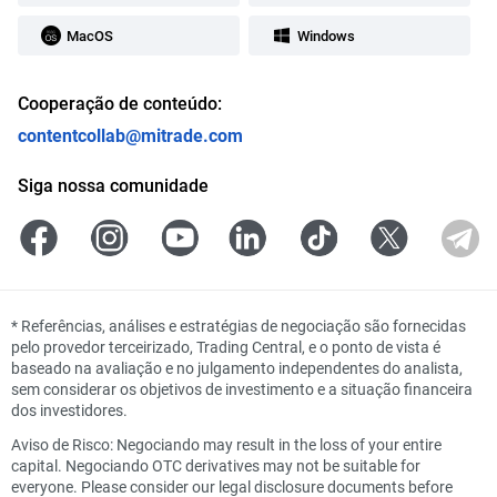
MacOS
Windows
Cooperação de conteúdo:
contentcollab@mitrade.com
Siga nossa comunidade
*
Referências, análises e estratégias de negociação são fornecidas
pelo provedor terceirizado, Trading Central, e o ponto de vista é
baseado na avaliação e no julgamento independentes do analista,
sem considerar os objetivos de investimento e a situação financeira
dos investidores.
Aviso de Risco: Negociando may result in the loss of your entire
capital. Negociando OTC derivatives may not be suitable for
everyone. Please consider our legal disclosure documents before