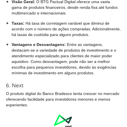
Visão Geral:
O BTG Pactual Digital oferece uma vasta
gama de produtos financeiros, desde renda fixa até fundos
multimercado e internacionais.
Taxas:
Há taxa de corretagem variável que diminui de
acordo com o número de ações compradas. Adicionalmente,
há taxas de custódia para alguns produtos.
Vantagens e Desvantagens:
Entre as vantagens,
destacam-se a variedade de produtos de investimento e o
atendimento especializado para clientes de maior poder
aquisitivo. Como desvantagem, pode não ser a melhor
escolha para pequenos investidores, devido às exigências
mínimas de investimento em alguns produtos.
6. Next
O produto digital do Banco Bradesco tenta crescer no mercado
oferecendo facilidade para investidores menores e menos
experientes.