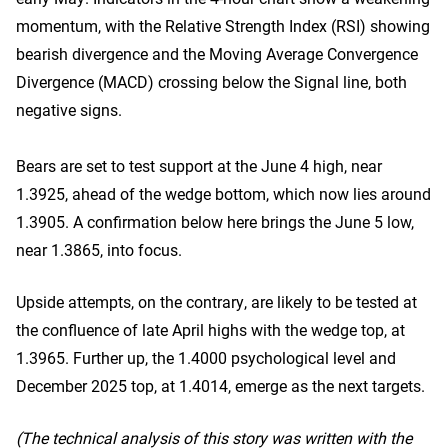
momentum, with the Relative Strength Index (RSI) showing
bearish divergence and the Moving Average Convergence
Divergence (MACD) crossing below the Signal line, both
negative signs.
Bears are set to test support at the June 4 high, near
1.3925, ahead of the wedge bottom, which now lies around
1.3905. A confirmation below here brings the June 5 low,
near 1.3865, into focus.
Upside attempts, on the contrary, are likely to be tested at
the confluence of late April highs with the wedge top, at
1.3965. Further up, the 1.4000 psychological level and
December 2025 top, at 1.4014, emerge as the next targets.
(The technical analysis of this story was written with the