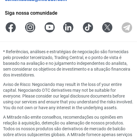
Siga nossa comunidade
*
Referências, análises e estratégias de negociação são fornecidas
pelo provedor terceirizado, Trading Central, e o ponto de vista é
baseado na avaliação e no julgamento independentes do analista,
sem considerar os objetivos de investimento e a situação financeira
dos investidores.
Aviso de Risco: Negociando may result in the loss of your entire
capital. Negociando OTC derivatives may not be suitable for
everyone. Please consider our legal disclosure documents before
using our services and ensure that you understand the risks involved.
You do not own or have any interest in the underlying assets.
A Mitrade não emite conselhos, recomendações ou opiniões em
relação à aquisição, detenção ou alienação de nossos produtos.
Todos os nossos produtos são derivativos de mercado de balcão
sobre ativos subjacentes globais. A Mitrade fornece apenas serviços