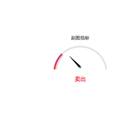
副图指标
卖出