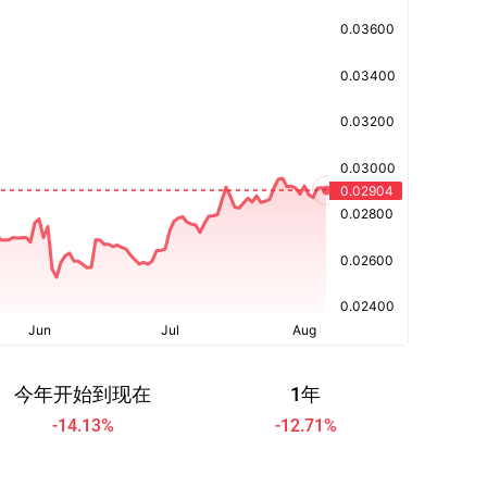
今年开始到现在
1年
-14.13
%
-12.71
%