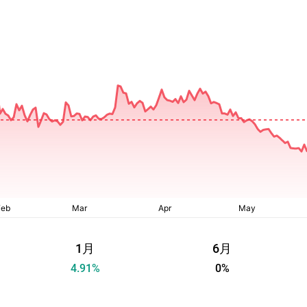
1月
6月
4.91
%
0
%