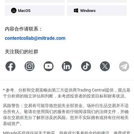
MacOS
Windows
内容合作请联系：
contentcollab@mitrade.com
关注我们的社群
*
参考、分析和交易策略由第三方提供商Trading Central提供，观点基
于分析师的独立评估和判断，未考虑投资者的投资目标和财务状况。
风险警告：交易有可能导致您损失全部资金。场外衍生品交易并不适
合所有人。敬请在使用我们的服务前仔细阅读我们的法律文件，并确
保在交易前充分了解所涉及的风险。您并不实际拥有或持有任何相关
基础资产。
Mitrade不提供任何关于购买、持有或出售差价合约的建议、推荐或意