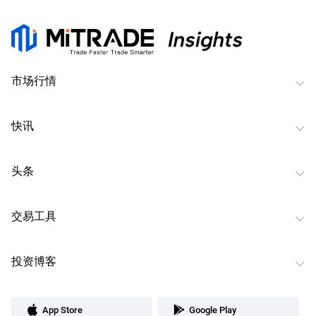
市场行情
快讯
头条
交易工具
投资博客
App Store
Google Play