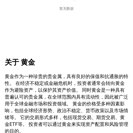
暂无数据
关于
黄金
黄金作为一种珍贵的贵金属，具有良好的保值和抗通胀的特
性。 在经济不稳定或金融危机时，投资者通常会转向黄金
作为避险资产，以保护其资产价值。 同时黄金是一种具有
普遍认可的贵金属，在全球范围内具有流动性，因此被广泛
用于全球金融市场和投资领域。 黄金的价格受多种因素影
响，包括全球经济形势、政治不稳定、货币政策以及市场情
绪等。 它的交易形式多样，包括现货交易、期货交易、黄
金ETF等。 投资者可以通过黄金来实现资产配置和风险管理
的目的。