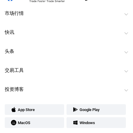
市场行情
快讯
头条
交易工具
投资博客
App Store
Google Play
MacOS
Windows