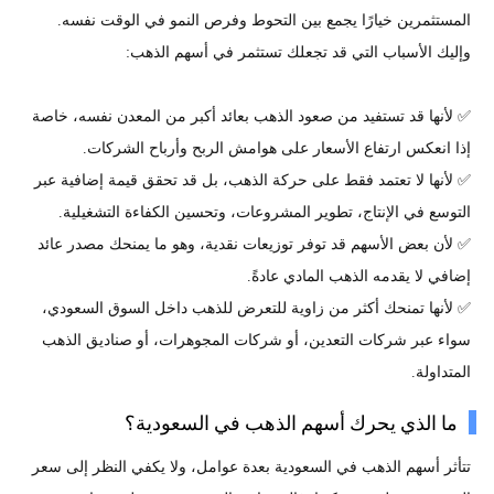
المستثمرين خيارًا يجمع بين التحوط وفرص النمو في الوقت نفسه.
وإليك الأسباب التي قد تجعلك تستثمر في أسهم الذهب:
✅ لأنها قد تستفيد من صعود الذهب بعائد أكبر من المعدن نفسه، خاصة
إذا انعكس ارتفاع الأسعار على هوامش الربح وأرباح الشركات.
✅ لأنها لا تعتمد فقط على حركة الذهب، بل قد تحقق قيمة إضافية عبر
التوسع في الإنتاج، تطوير المشروعات، وتحسين الكفاءة التشغيلية.
✅ لأن بعض الأسهم قد توفر توزيعات نقدية، وهو ما يمنحك مصدر عائد
إضافي لا يقدمه الذهب المادي عادةً.
✅ لأنها تمنحك أكثر من زاوية للتعرض للذهب داخل السوق السعودي،
سواء عبر شركات التعدين، أو شركات المجوهرات، أو صناديق الذهب
المتداولة.
ما الذي يحرك أسهم الذهب في السعودية؟
تتأثر أسهم الذهب في السعودية بعدة عوامل، ولا يكفي النظر إلى سعر