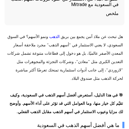
في السعودية مع Mitrade
ملخص
هل تبحث عن ملاذ آمن يجمع بين بريق
الذهب
ونمو الأسهم؟ في السوق
السعودي، لا يعني الاستثمار في "أسهم الذهب" مجرد ملاحقة أسعار
المعدن الأصفر عالميًا، بل هو دخول إلى قطاعات متنوعة تشمل شركات
التعدين الكبرى مثل "معادن"، وشركات التجزئة والمجوهرات مثل
"لازوردي"، إلى جانب أدوات استثمارية تمنحك تعرضًا أكثر مباشرة
لحركة الذهب مثل صندوق البلاد.
🎯 في هذا الدليل، أستعرض أفضل أسهم الذهب في السعودية، وكيف
تقيّم كل خيار منها، وما العوامل التي قد تؤثر على أداء الأسهم. وأوضح
لك مزايا وعيوب الاستثمار في أسهم الذهب مقابل الذهب الفعلي.
ما هي أفضل أسهم الذهب في السعودية