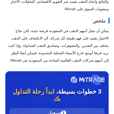
والنتائج واتجاه الذهب نفسه عبر التقويم الاقتصادي، التحليلات، الأخبار
ومعنويات السوق على Mitrade.
ملخص
يمكن أن تمثل أسهم الذهب في السعودية فرصة جيدة، لكن نجاح
الاختيار يعتمد على فهم طبيعة كل شركة، لأن الانكشاف على الذهب
يختلف بين التعدين، والمجوهرات، وصناديق الذهب المتداولة. وإذا كنت
تريد فرصًا أوسع خارج الأسماء المحلية المحدودة، فيمكن أيضًا النظر
إلى أسهم شركات الذهب العالمية المتاحة من السعودية عبر Mitrade.
3 خطوات بسيطة،
ابدأ رحلة التداول
بك
1
تسجيل