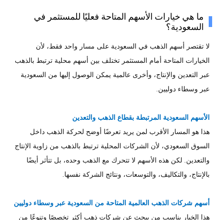
ما هي خيارات الأسهم المتاحة فعليًا للمستثمر في
السعودية؟
لا تقتصر أسهم الذهب في السعودية على مسار واحد فقط، لأن
الخيارات المتاحة أمام المستثمر تختلف بين أسهم محلية ترتبط بالذهب
عبر التعدين والإنتاج، وأخرى عالمية يمكن الوصول إليها من السعودية
عبر وسطاء دوليين.
الأسهم السعودية المرتبطة بقطاع الذهب والتعدين
هذا هو المسار الأقرب لمن يريد تعرضًا أوضح لحركة الذهب داخل
السوق السعودي، لأن الشركات المحلية ترتبط بالذهب من زاوية الإنتاج
والتعدين. لكن هذه الأسهم لا تتحرك مع الذهب وحده، بل تتأثر أيضًا
بالإنتاج، والتكاليف، والتوسعات، ونتائج الشركة نفسها.
أسهم شركات الذهب العالمية المتاحة من السعودية عبر وسطاء دوليين
هذا الخيار يناسب من يبحث عن شركات ذهب أكثر تخصصًا وتنوعًا من