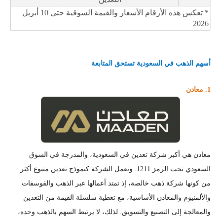
* تعكس هذه الأرقام الأسعار والقيمة السوقية حتى 10 أبريل
2026
أسهم الذهب في السعودية تستحق المتابعة
1. معادن
معادن هي أكبر شركة تعدين في السعودية، والمدرجة في السوق
السعودي تحت الرمز 1211. وتعمل الشركة كنموذج تعدين متنوع أكثر
من كونها شركة ذهب خالصة، إذ تمتد أعمالها عبر الذهب والفوسفات
والألمنيوم والمعادن الأساسية، مع تغطية سلسلة القيمة من التعدين
والمعالجة إلى التصنيع والتسويق. لذلك، لا يرتبط السهم بالذهب وحده،