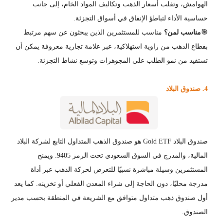
الهوامش، وتقلب أسعار الذهب وتكاليف المواد الخام، إلى جانب
حساسية الأداء لتباطؤ الإنفاق في أسواق التجزئة.
🎯
مناسب لمن؟
مناسب للمستثمرين الذين يبحثون عن سهم مرتبط
بقطاع الذهب من زاوية استهلاكية، عبر علامة تجارية معروفة يمكن أن
تستفيد من نمو الطلب على المجوهرات وتوسع نشاط التجزئة.
4. صندوق البلاد
صندوق البلاد Gold ETF هو صندوق الذهب المتداول التابع لشركة البلاد
المالية، والمدرج في السوق السعودي تحت الرمز 9405. ويمنح
المستثمرين وسيلة مباشرة نسبيًا للتعرض لحركة الذهب عبر أداة
مدرجة محليًا، دون الحاجة إلى شراء المعدن الفعلي أو تخزينه. كما يعد
أول صندوق ذهب متداول متوافق مع الشريعة في المنطقة بحسب مدير
الصندوق.