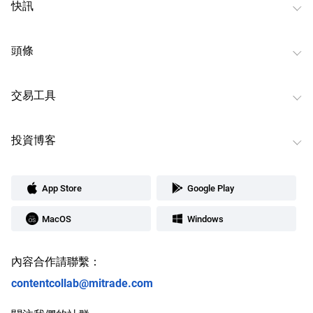
快訊
頭條
交易工具
投資博客
App Store
Google Play
MacOS
Windows
內容合作請聯繫：
contentcollab@mitrade.com