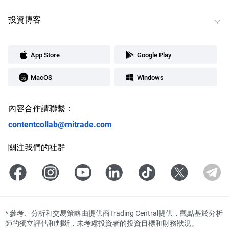
投資博客
App Store
Google Play
MacOS
Windows
內容合作請聯繫：
contentcollab@mitrade.com
關注我們的社群
*
參考、分析和交易策略由提供商Trading Central提供，觀點基於分析
師的獨立評估和判斷，未考慮投資者的投資目標和財務狀況。