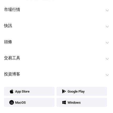
市場行情
快訊
頭條
交易工具
投資博客
App Store
Google Play
MacOS
Windows