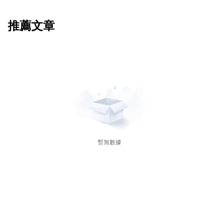
推薦文章
暫無數據