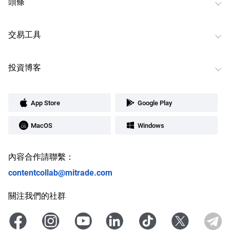
頭條
交易工具
投資博客
App Store
Google Play
MacOS
Windows
內容合作請聯繫：
contentcollab@mitrade.com
關注我們的社群