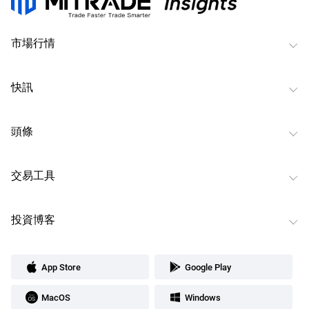
市場行情
快訊
頭條
交易工具
投資博客
App Store
Google Play
MacOS
Windows