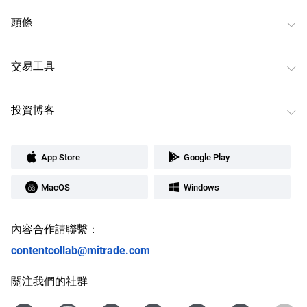
頭條
交易工具
投資博客
App Store
Google Play
MacOS
Windows
內容合作請聯繫：
contentcollab@mitrade.com
關注我們的社群