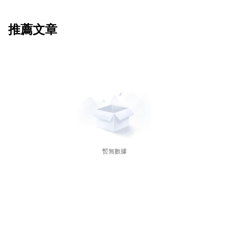
推薦文章
暫無數據