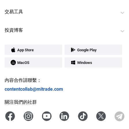
交易工具
投資博客
App Store
Google Play
MacOS
Windows
內容合作請聯繫：
contentcollab@mitrade.com
關注我們的社群