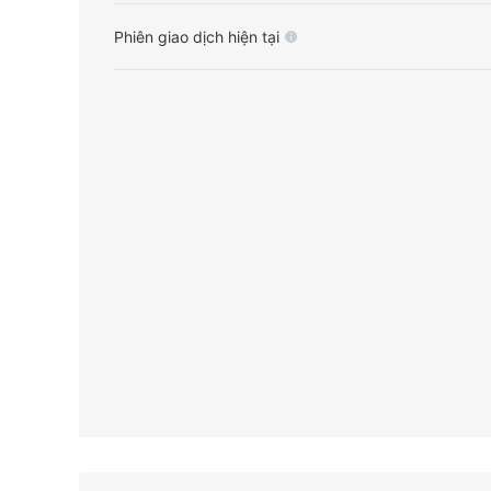
Phiên giao dịch hiện tại