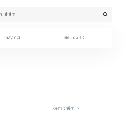
Thay đổi
Biểu đồ 1D
xem thêm
>