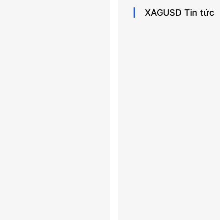
XAGUSD
Tin tức