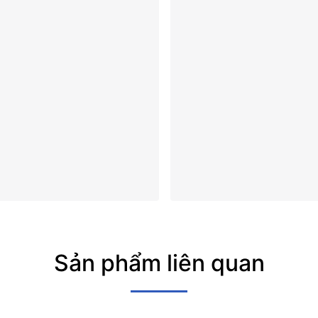
Sản phẩm liên quan