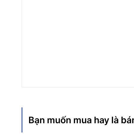
Bạn muốn mua hay là bá