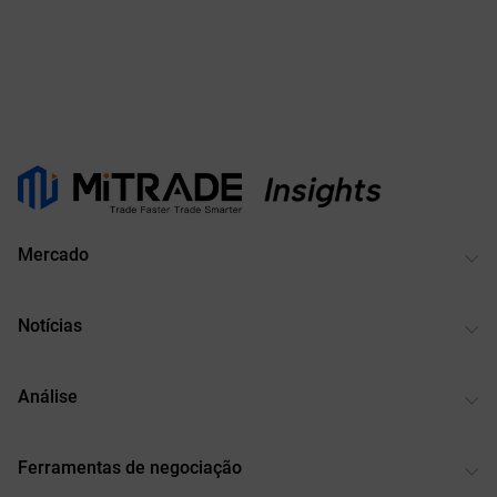
Mercado
Notícias
Análise
Ferramentas de negociação