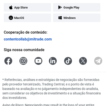
App Store
Google Play
MacOS
Windows
Cooperação de conteúdo:
contentcollab@mitrade.com
Siga nossa comunidade
*
Referências, análises e estratégias de negociação são fornecidas
pelo provedor terceirizado, Trading Central, e o ponto de vista é
baseado na avaliação e no julgamento independentes do analista,
sem considerar os objetivos de investimento e a situação financeira
dos investidores.
Aviso de Risco: Negociando may result in the loss of your entire