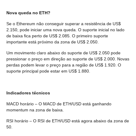
Nova queda no ETH?
Se o Ethereum não conseguir superar a resistência de US$ 
2.150, pode iniciar uma nova queda. O suporte inicial no lado 
de baixa fica perto de US$ 2.085. O primeiro suporte 
importante está próximo da zona de US$ 2.050.
Um movimento claro abaixo do suporte de US$ 2.050 pode 
pressionar o preço em direção ao suporte de US$ 2.000. Novas 
perdas podem levar o preço para a região de US$ 1.920. O 
suporte principal pode estar em US$ 1.880.
Indicadores técnicos
MACD horário – O MACD de ETH/USD está ganhando 
momentum na zona de baixa.
RSI horário – O RSI de ETH/USD está agora abaixo da zona de 
50.