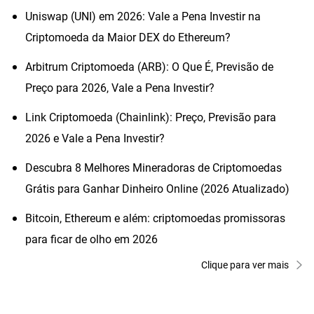
Uniswap (UNI) em 2026: Vale a Pena Investir na
Criptomoeda da Maior DEX do Ethereum?
Arbitrum Criptomoeda (ARB): O Que É, Previsão de
Preço para 2026, Vale a Pena Investir?
Link Criptomoeda (Chainlink): Preço, Previsão para
2026 e Vale a Pena Investir?
Descubra 8 Melhores Mineradoras de Criptomoedas
Grátis para Ganhar Dinheiro Online (2026 Atualizado)
Bitcoin, Ethereum e além: criptomoedas promissoras
para ficar de olho em 2026
Clique para ver mais