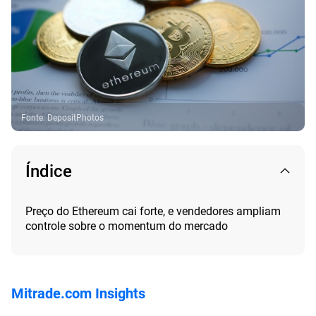
Fonte
:
DepositPhotos
Índice
Preço do Ethereum cai forte, e vendedores ampliam
controle sobre o momentum do mercado
Mitrade.com Insights