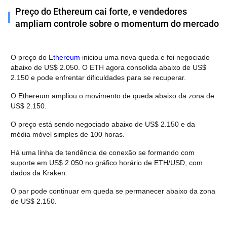
Preço do Ethereum cai forte, e vendedores
ampliam controle sobre o momentum do mercado
O preço do 
Ethereum
 iniciou uma nova queda e foi negociado 
abaixo de US$ 2.050. O ETH agora consolida abaixo de US$ 
2.150 e pode enfrentar dificuldades para se recuperar.
O Ethereum ampliou o movimento de queda abaixo da zona de 
US$ 2.150.
O preço está sendo negociado abaixo de US$ 2.150 e da 
média móvel simples de 100 horas.
Há uma linha de tendência de conexão se formando com 
suporte em US$ 2.050 no gráfico horário de ETH/USD, com 
dados da Kraken.
O par pode continuar em queda se permanecer abaixo da zona 
de US$ 2.150.