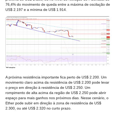
76,4% do movimento de queda entre a máxima de oscilação de 
US$ 2.197 e a mínima de US$ 1.914.
A próxima resistência importante fica perto de US$ 2.200. Um 
movimento claro acima da resistência de US$ 2.200 pode levar 
o preço em direção à resistência de US$ 2.250. Um 
rompimento de alta acima da região de US$ 2.250 pode abrir 
espaço para mais ganhos nos próximos dias. Nesse cenário, o 
Ether pode subir em direção à zona de resistência de US$ 
2.300, ou até US$ 2.320 no curto prazo.