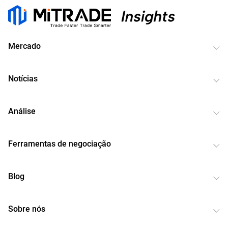
Mercado
Notícias
Análise
Ferramentas de negociação
Blog
Sobre nós