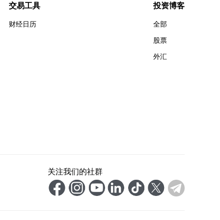
交易工具
投资博客
财经日历
全部
股票
外汇
关注我们的社群