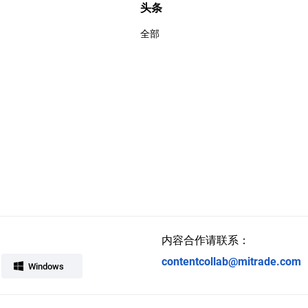
头条
全部
内容合作请联系：
contentcollab@mitrade.com
Windows