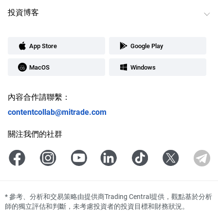
投資博客
App Store
Google Play
MacOS
Windows
內容合作請聯繫：
contentcollab@mitrade.com
關注我們的社群
*
參考、分析和交易策略由提供商Trading Central提供，觀點基於分析
師的獨立評估和判斷，未考慮投資者的投資目標和財務狀況。