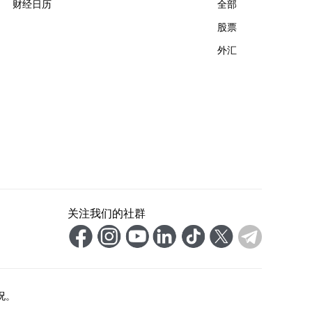
财经日历
全部
股票
外汇
关注我们的社群
况。