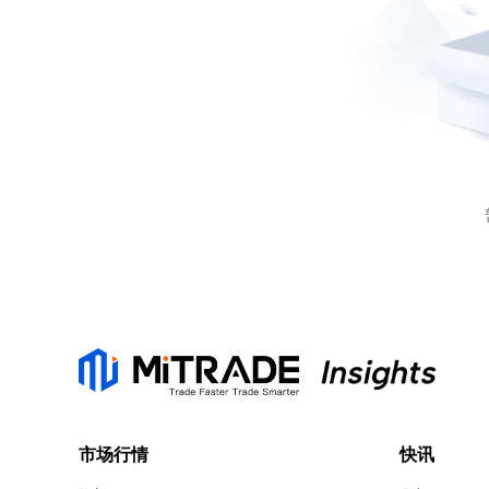
市场行情
快讯