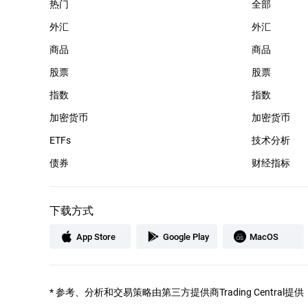
热门
全部
外汇
外汇
商品
商品
股票
股票
指数
指数
加密货币
加密货币
ETFs
技术分析
债券
财经指标
下载方式
App Store
Google Play
MacOS
*
参考、分析和交易策略由第三方提供商Trading Cent