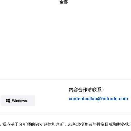
全部
内容合作请联系：
contentcollab@mitrade.com
Windows
ral提供，观点基于分析师的独立评估和判断，未考虑投资者的投资目标和财务状