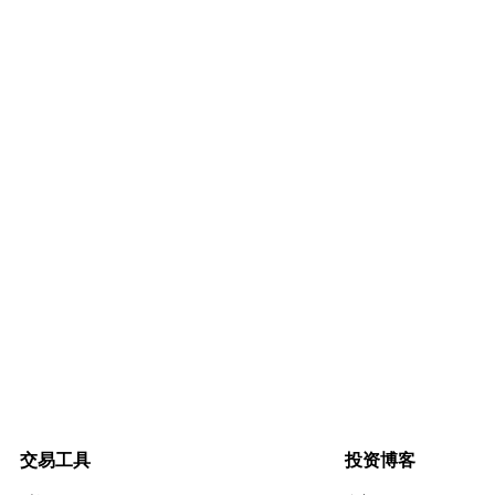
交易工具
投资博客