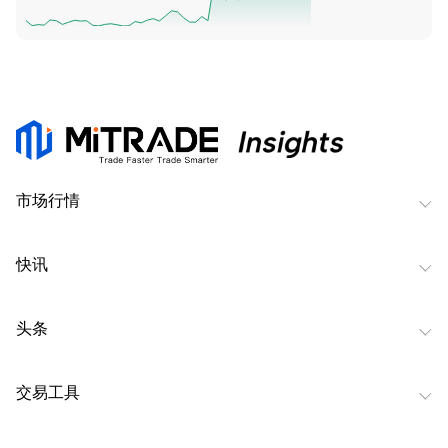
市场行情
快讯
头条
交易工具