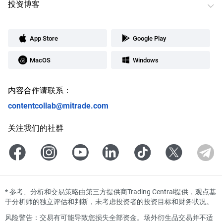
投资博客
App Store
Google Play
MacOS
Windows
内容合作请联系：
contentcollab@mitrade.com
关注我们的社群
*
参考、分析和交易策略由第三方提供商Trading Central提供，观点基
于分析师的独立评估和判断，未考虑投资者的投资目标和财务状况。
风险警告：交易有可能导致您损失全部资金。场外衍生品交易并不适