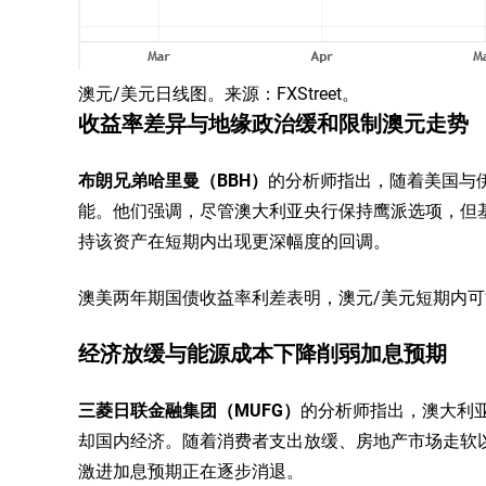
澳元/美元日线图。来源：FXStreet。
收益率差异与地缘政治缓和限制澳元走势
布朗兄弟哈里曼（BBH）
的分析师指出，随着美国与
能。他们强调，尽管澳大利亚央行保持鹰派选项，但
持该资产在短期内出现更深幅度的回调。
澳美两年期国债收益率利差表明，澳元/美元短期内可能跌
经济放缓与能源成本下降削弱加息预期
三菱日联金融集团（MUFG）
的分析师指出，澳大利
却国内经济。随着消费者支出放缓、房地产市场走软
激进加息预期正在逐步消退。