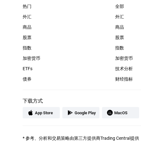
热门
全部
外汇
外汇
商品
商品
股票
股票
指数
指数
加密货币
加密货币
ETFs
技术分析
债券
财经指标
下载方式
App Store
Google Play
MacOS
*
参考、分析和交易策略由第三方提供商Trading Cent