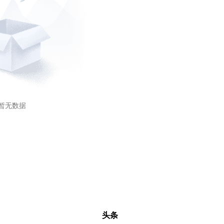
暂无数据
头条