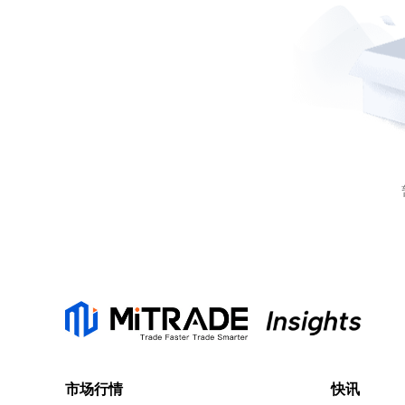
市场行情
快讯