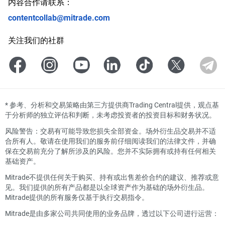
内容合作请联系：
contentcollab@mitrade.com
关注我们的社群
*
参考、分析和交易策略由第三方提供商Trading Central提供，观点基
于分析师的独立评估和判断，未考虑投资者的投资目标和财务状况。
风险警告：交易有可能导致您损失全部资金。场外衍生品交易并不适
合所有人。敬请在使用我们的服务前仔细阅读我们的法律文件，并确
保在交易前充分了解所涉及的风险。您并不实际拥有或持有任何相关
基础资产。
Mitrade不提供任何关于购买、持有或出售差价合约的建议、推荐或意
见。我们提供的所有产品都是以全球资产作为基础的场外衍生品。
Mitrade提供的所有服务仅基于执行交易指令。
Mitrade是由多家公司共同使用的业务品牌，透过以下公司进行运营：