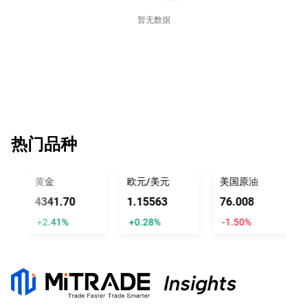
暂无数据
热门品种
黄金
欧元/美元
美国原油
4341.70
1.15563
76.008
+2.41%
+0.28%
-1.50%