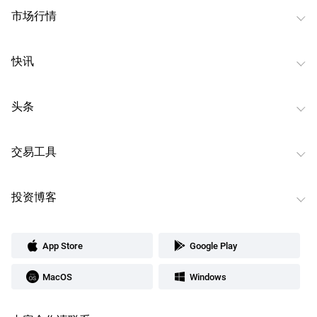
市场行情
快讯
头条
交易工具
投资博客
App Store
Google Play
MacOS
Windows