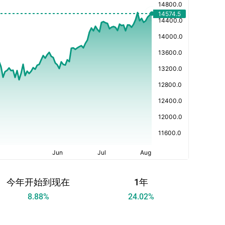
今年开始到现在
1年
8.88
%
24.02
%