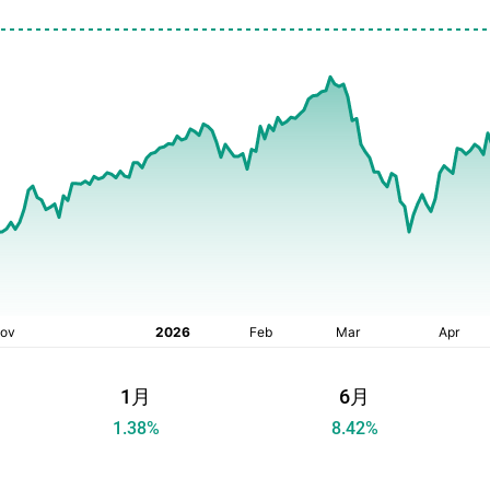
1月
6月
1.38
%
8.42
%