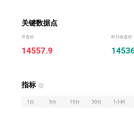
关键数据点
开盘价
昨日收盘价
14557.9
14536
指标
1分
5分
15分
30分
1小时