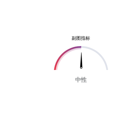
副图指标
中性