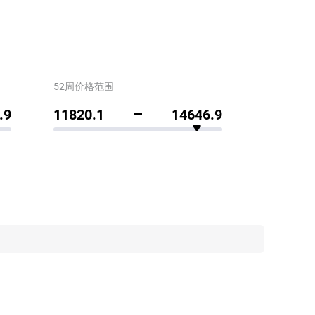
52周价格范围
.9
11820.1
14646.9