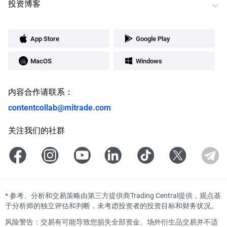
投资博客
App Store
Google Play
MacOS
Windows
内容合作请联系：
contentcollab@mitrade.com
关注我们的社群
*
参考、分析和交易策略由第三方提供商Trading Central提供，观点基
于分析师的独立评估和判断，未考虑投资者的投资目标和财务状况。
风险警告：交易有可能导致您损失全部资金。场外衍生品交易并不适