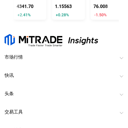
4341.70
1.15563
76.008
+2.41%
+0.28%
-1.50%
市场行情
快讯
头条
交易工具