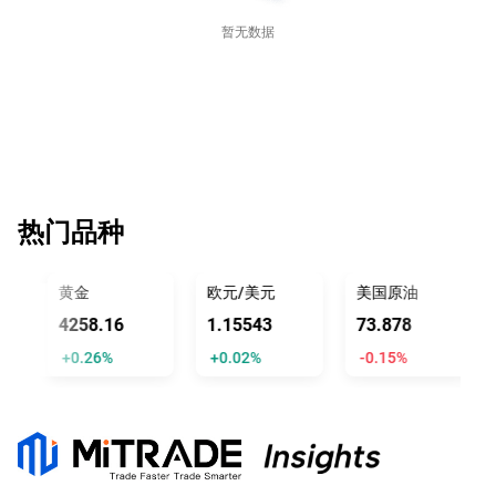
暂无数据
热门品种
黄金
欧元/美元
美国原油
4258.16
1.15545
73.878
+0.26%
+0.02%
-0.15%