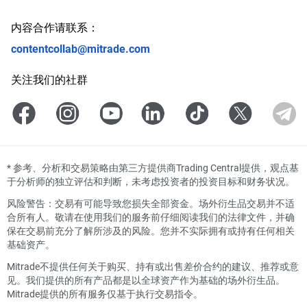
内容合作请联系：
contentcollab@mitrade.com
关注我们的社群
*
参考、分析和交易策略由第三方提供商Trading Central提供，观点基
于分析师的独立评估和判断，未考虑投资者的投资目标和财务状况。
风险警告：交易有可能导致您损失全部资金。场外衍生品交易并不适
合所有人。敬请在使用我们的服务前仔细阅读我们的法律文件，并确
保在交易前充分了解所涉及的风险。您并不实际拥有或持有任何相关
基础资产。
Mitrade不提供任何关于购买、持有或出售差价合约的建议、推荐或意
见。我们提供的所有产品都是以全球资产作为基础的场外衍生品。
Mitrade提供的所有服务仅基于执行交易指令。