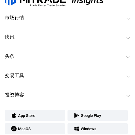
市场行情
快讯
头条
交易工具
投资博客
App Store
Google Play
MacOS
Windows