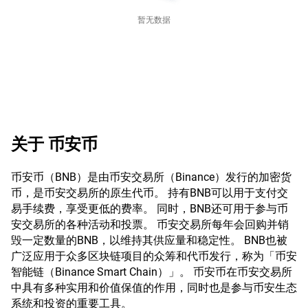
暂无数据
关于
币安币
币安币（BNB）是由币安交易所（Binance）发行的加密货
币，是币安交易所的原生代币。 持有BNB可以用于支付交
易手续费，享受更低的费率。 同时，BNB还可用于参与币
安交易所的各种活动和投票。 币安交易所每年会回购并销
毁一定数量的BNB，以维持其供应量和稳定性。 BNB也被
广泛应用于众多区块链项目的众筹和代币发行，称为「币安
智能链（Binance Smart Chain）」。 币安币在币安交易所
中具有多种实用和价值保值的作用，同时也是参与币安生态
系统和投资的重要工具。