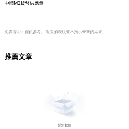
中國M2貨幣供應量
免責聲明：僅供參考。 過去的表現並不預示未來的結果。
推薦文章
暫無數據