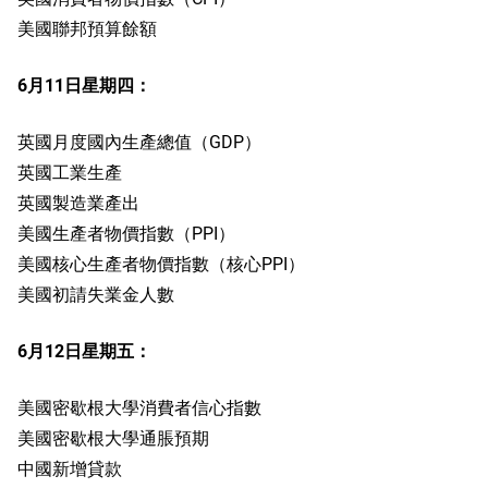
美國聯邦預算餘額
6月11日星期四：
英國月度國內生產總值（GDP）
英國工業生產
英國製造業產出
美國生產者物價指數（PPI）
美國核心生產者物價指數（核心PPI）
美國初請失業金人數
6月12日星期五：
美國密歇根大學消費者信心指數
美國密歇根大學通脹預期
中國新增貸款