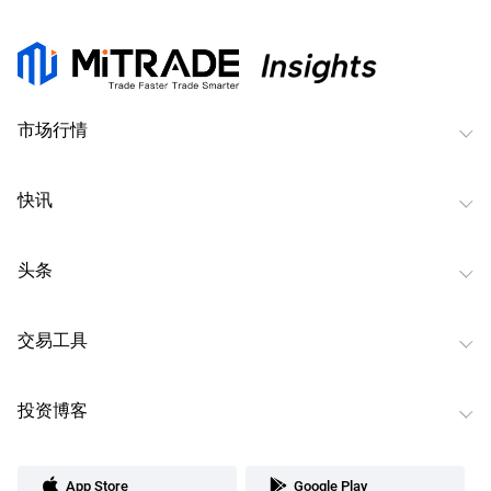
市场行情
快讯
头条
交易工具
投资博客
App Store
Google Play