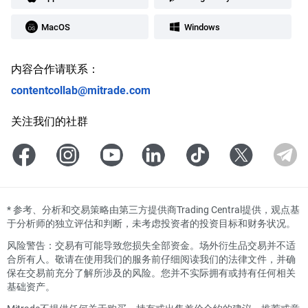
MacOS
Windows
内容合作请联系：
contentcollab@mitrade.com
关注我们的社群
*
参考、分析和交易策略由第三方提供商Trading Central提供，观点基
于分析师的独立评估和判断，未考虑投资者的投资目标和财务状况。
风险警告：交易有可能导致您损失全部资金。场外衍生品交易并不适
合所有人。敬请在使用我们的服务前仔细阅读我们的法律文件，并确
保在交易前充分了解所涉及的风险。您并不实际拥有或持有任何相关
基础资产。