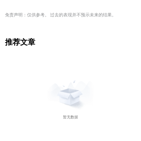
免责声明：仅供参考。 过去的表现并不预示未来的结果。
推荐文章
暂无数据