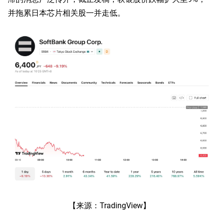
并拖累日本芯片相关股一并走低。
【来源：TradingView】