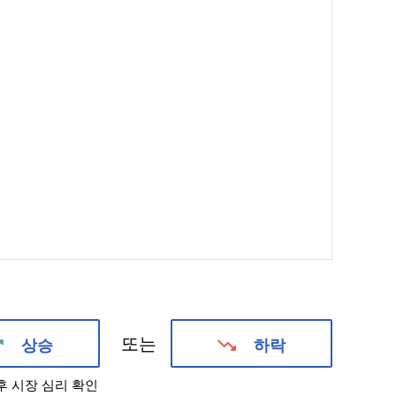
또는
상승
하락
후 시장 심리 확인