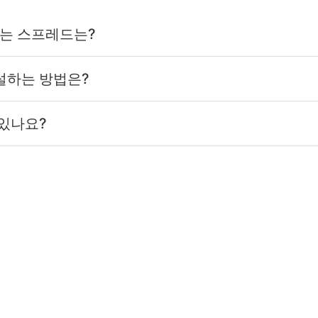
용하는 스프레드는?
설하는 방법은?
 있나요?