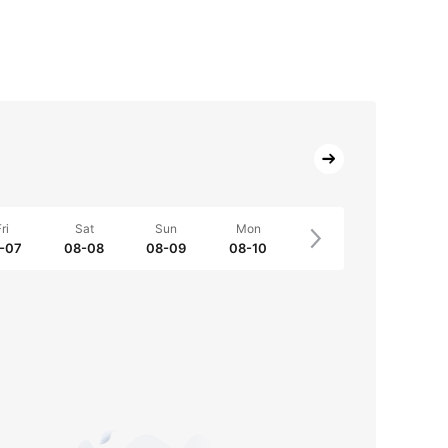
ri
Sat
Sun
Mon
-07
08-08
08-09
08-10