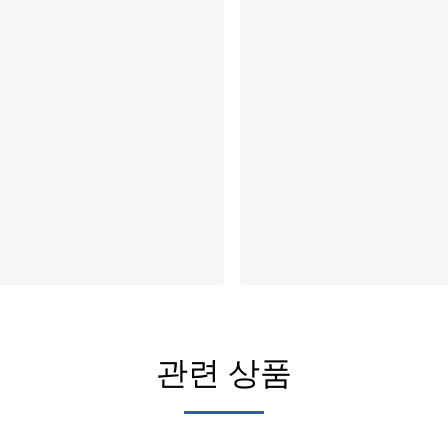
관련 상품