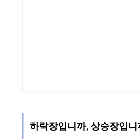
하락장입니까, 상승장입니