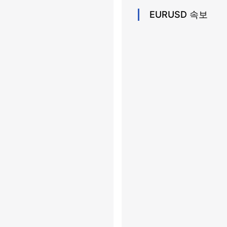
EURUSD
속보