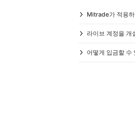
Mitrade가 적
라이브 계정을 개
어떻게 입금할 수