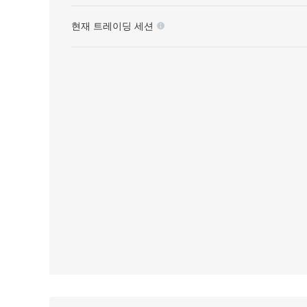
현재 트레이딩 세션