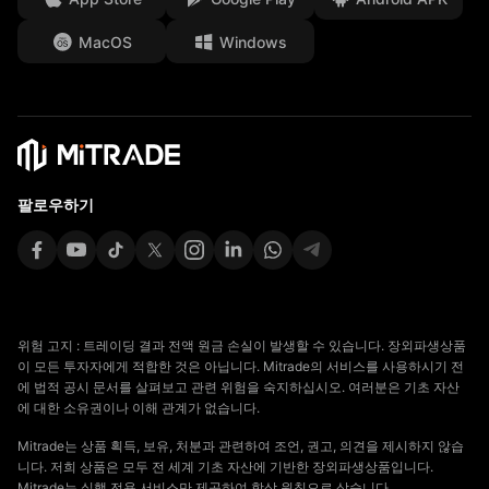
법적 서류
MacOS
Windows
Affiliates
팔로우하기
위험 고지 : 트레이딩 결과 전액 원금 손실이 발생할 수 있습니다. 장외파생상품
이 모든 투자자에게 적합한 것은 아닙니다. Mitrade의 서비스를 사용하시기 전
에 법적 공시 문서를 살펴보고 관련 위험을 숙지하십시오. 여러분은 기초 자산
에 대한 소유권이나 이해 관계가 없습니다.
Mitrade는 상품 획득, 보유, 처분과 관련하여 조언, 권고, 의견을 제시하지 않습
니다. 저희 상품은 모두 전 세계 기초 자산에 기반한 장외파생상품입니다.
Mitrade는 실행 전용 서비스만 제공하여 항상 원칙으로 삼습니다.