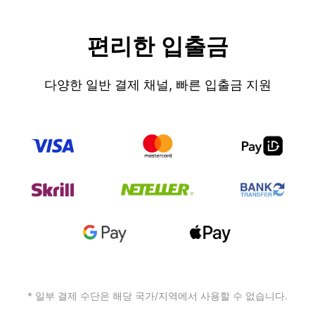
편리한 입출금
다양한 일반 결제 채널, 빠른 입출금 지원
* 일부 결제 수단은 해당 국가/지역에서 사용할 수 없습니다.