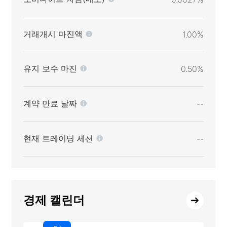
거래개시 마진액
1.00%
유지 보수 마진
0.50%
계약 만료 날짜
--
현재 트레이딩 세션
--
경제 캘린더