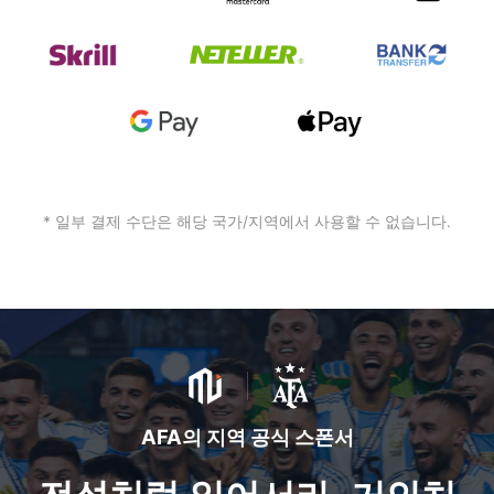
* 일부 결제 수단은 해당 국가/지역에서 사용할 수 없습니다.
AFA의 지역 공식 스폰서
전설처럼 일어서라, 거인처