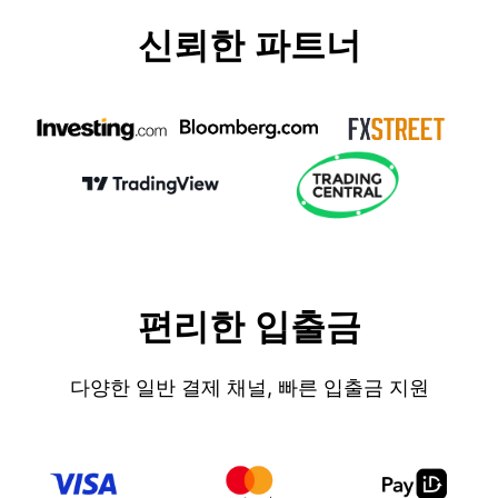
신뢰한 파트너
편리한 입출금
다양한 일반 결제 채널, 빠른 입출금 지원