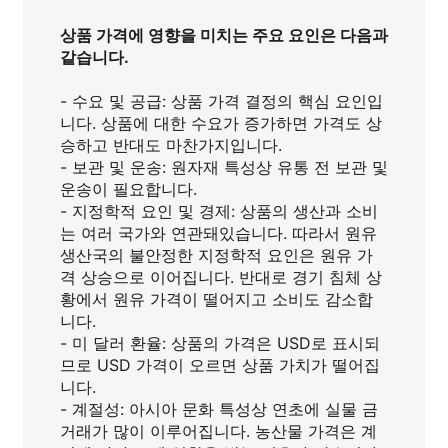
상품 가격에 영향을 미치는 주요 요인은 다음과
같습니다.
- 수요 및 공급: 상품 가격 결정의 핵심 요인입
니다. 상품에 대한 수요가 증가하면 가격도 상
승하고 반대도 마찬가지입니다.
- 보관 및 운송: 원자재 특성상 유통 전 보관 및
운송이 필요합니다.
- 지정학적 요인 및 경제: 상품의 생산과 소비
는 여러 국가와 연관돼있습니다. 따라서 원유
생산국의 불안정한 지정학적 요인은 원유 가
격 상승으로 이어집니다. 반대로 경기 침체 상
황에서 원유 가격이 떨어지고 소비도 감소합
니다.
- 미 달러 환율: 상품의 가격은 USD로 표시되
므로 USD 가격이 오르면 상품 가치가 떨어집
니다.
- 계절성: 아시아 문화 특성상 연초에 실물 금
거래가 많이 이루어집니다. 농산물 가격은 계