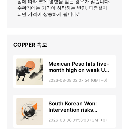
절에 따라 크게 영향을 받는 경우가 많습니다.
수확기에는 가격이 하락하는 반면, 파종철이
되면 가격이 상승하게 됩니다."
COPPER
속보
Mexican Peso hits five-
month high on weak US
jobs data
2026-08-08 02:07:54 (GMT+0)
South Korean Won:
Intervention risks
support KRW against US
2026-08-08 01:58:00 (GMT+0)
Dollar – DBS