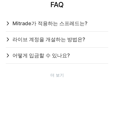
FAQ
Mitrade가 적용하는 스프레드는?
라이브 계정을 개설하는 방법은?
어떻게 입금할 수 있나요?
더 보기