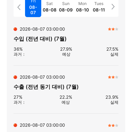
Fri
Sat
Sun
Mon
Tues
08-
08-08
08-09
08-10
08-11
07
2026-08-07 03:00:00
수입 (전년 대비) (7월)
36%
27.9%
27.5%
과거
：
예상
실제
2026-08-07 03:00:00
수출 (전년 동기 대비) (7월)
27%
22.2%
23.9%
과거
：
예상
실제
2026-08-07 03:00:00