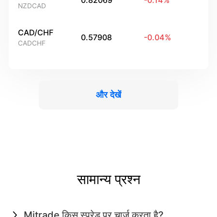
0.82069
-0.14
%
NZDCAD
CAD/CHF
0.57908
-0.04
%
CADCHF
और देखें
सामान्य प्रश्न
Mitrade किस स्प्रेड पर चार्ज करता है?