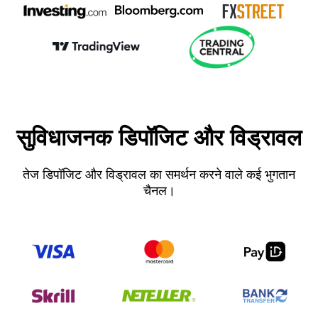
सुविधाजनक डिपॉजिट और विड्रावल
तेज डिपॉजिट और विड्रावल का समर्थन करने वाले कई भुगतान
चैनल।