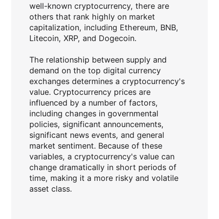
well-known cryptocurrency, there are
others that rank highly on market
capitalization, including Ethereum, BNB,
Litecoin, XRP, and Dogecoin.
The relationship between supply and
demand on the top digital currency
exchanges determines a cryptocurrency's
value. Cryptocurrency prices are
influenced by a number of factors,
including changes in governmental
policies, significant announcements,
significant news events, and general
market sentiment. Because of these
variables, a cryptocurrency's value can
change dramatically in short periods of
time, making it a more risky and volatile
asset class.