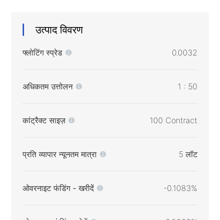
उत्पाद विवरण
फ्लोटिंग स्प्रेड
0.0032
अधिकतम उत्तोलन
1 : 50
कांट्रैक्ट साइज़
100 Contract
प्रति व्यापार न्यूनतम मात्रा
5 लॉट
ओवरनाइट फंडिंग - खरीदें
-0.1083%