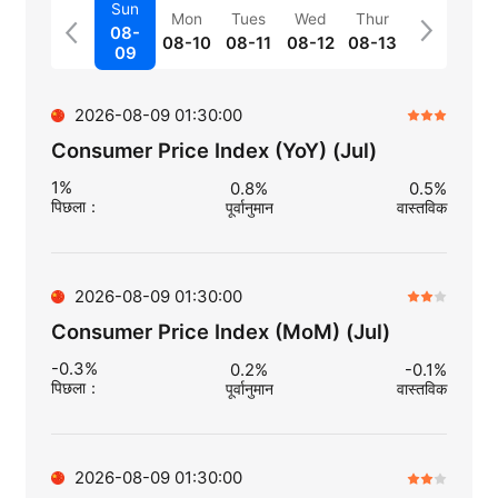
Sun
Mon
Tues
Wed
Thur
08-
08-10
08-11
08-12
08-13
09
2026-08-09 01:30:00
Consumer Price Index (YoY) (Jul)
1%
0.8%
0.5%
पिछला
：
पूर्वानुमान
वास्तविक
2026-08-09 01:30:00
Consumer Price Index (MoM) (Jul)
-0.3%
0.2%
-0.1%
पिछला
：
पूर्वानुमान
वास्तविक
2026-08-09 01:30:00