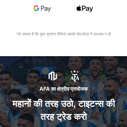
*हो सकता है कि कुछ भुगतान विधियां आपके देश/क्षेत्र में उपलब्ध न हों
AFA का क्षेत्रीय प्रायोजक
महानों की तरह उठो, टाइटन्स की
तरह ट्रेड करो