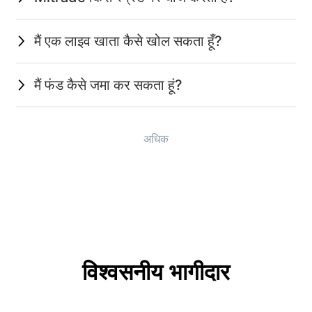
मैं एक लाइव खाता कैसे खोल सकता हूँ?
मैं फंड कैसे जमा कर सकता हूं?
अधिक
विश्वसनीय भागीदार