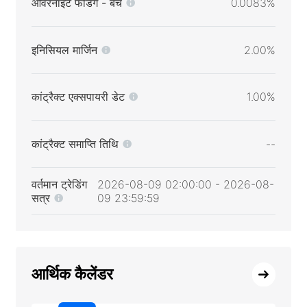
ओवरनाइट फंडिंग - बेचें
0.0083%
इनिसियल मार्जिन
2.00%
कांट्रैक्ट एक्सपायरी डेट
1.00%
कांट्रैक्ट समाप्ति तिथि
--
वर्तमान ट्रेडिंग
2026-08-09 02:00:00 - 2026-08-
सत्र
09 23:59:59
आर्थिक कैलेंडर