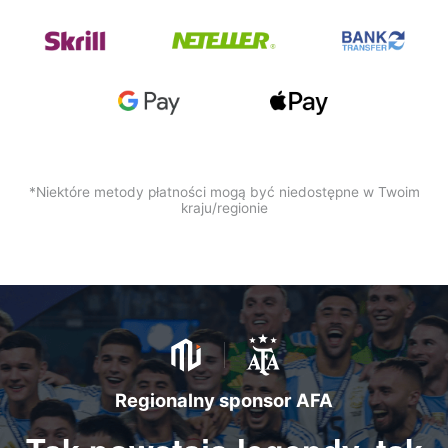
*Niektóre metody płatności mogą być niedostępne w Twoim
kraju/regionie
Regionalny sponsor AFA