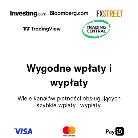
Wygodne wpłaty i
wypłaty
Wiele kanałów płatności obsługujących
szybkie wpłaty i wypłaty.