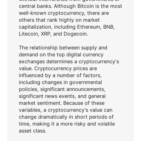
central banks. Although Bitcoin is the most
well-known cryptocurrency, there are
others that rank highly on market
capitalization, including Ethereum, BNB,
Litecoin, XRP, and Dogecoin.
The relationship between supply and
demand on the top digital currency
exchanges determines a cryptocurrency's
value. Cryptocurrency prices are
influenced by a number of factors,
including changes in governmental
policies, significant announcements,
significant news events, and general
market sentiment. Because of these
variables, a cryptocurrency's value can
change dramatically in short periods of
time, making it a more risky and volatile
asset class.