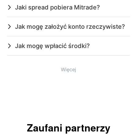
Jaki spread pobiera Mitrade?
Jak mogę założyć konto rzeczywiste?
Jak mogę wpłacić środki?
Więcej
Zaufani partnerzy