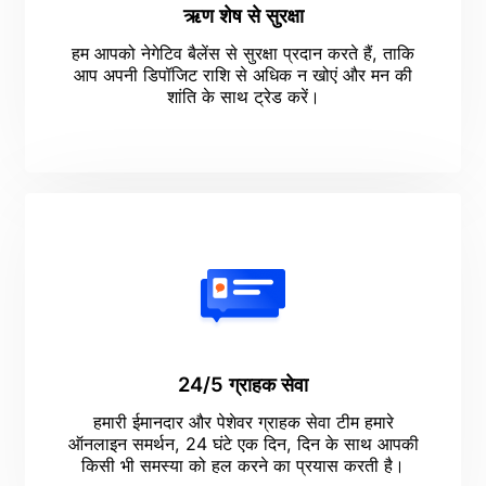
ऋण शेष से सुरक्षा
हम आपको नेगेटिव बैलेंस से सुरक्षा प्रदान करते हैं, ताकि
आप अपनी डिपॉजिट राशि से अधिक न खोएं और मन की
शांति के साथ ट्रेड करें।
24/5 ग्राहक सेवा
हमारी ईमानदार और पेशेवर ग्राहक सेवा टीम हमारे
ऑनलाइन समर्थन, 24 घंटे एक दिन, दिन के साथ आपकी
किसी भी समस्या को हल करने का प्रयास करती है।