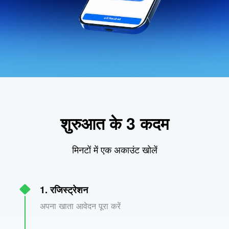
शुरुआत के 3 कदम
मिनटों में एक अकाउंट खोलें
1. रजिस्ट्रेशन
अपना खाता आवेदन पूरा करें