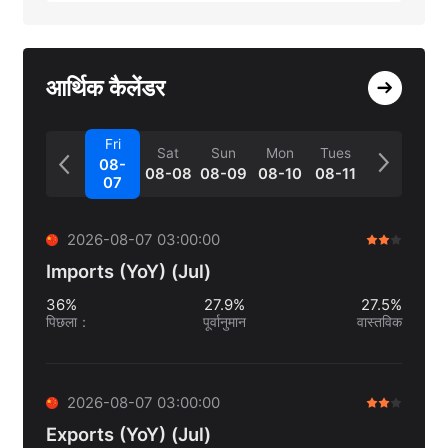
आर्थिक कैलेंडर
Fri
Sat
Sun
Mon
Tues
08-
08-08
08-09
08-10
08-11
07
2026-08-07 03:00:00
Imports (YoY) (Jul)
36%
27.9%
27.5%
पिछला
：
पूर्वानुमान
वास्तविक
2026-08-07 03:00:00
Exports (YoY) (Jul)