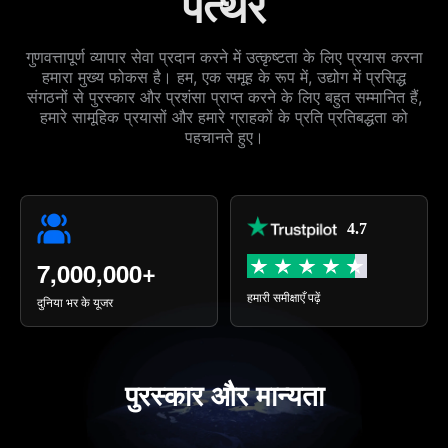
पत्थर
गुणवत्तापूर्ण व्यापार सेवा प्रदान करने में उत्कृष्टता के लिए प्रयास करना
हमारा मुख्य फोकस है। हम, एक समूह के रूप में, उद्योग में प्रसिद्ध
संगठनों से पुरस्कार और प्रशंसा प्राप्त करने के लिए बहुत सम्मानित हैं,
हमारे सामूहिक प्रयासों और हमारे ग्राहकों के प्रति प्रतिबद्धता को
पहचानते हुए।
4.7
+
7,000,000
हमारी समीक्षाएँ पढ़ें
दुनिया भर के यूजर
पुरस्कार और मान्यता