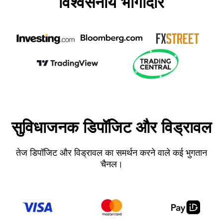
विश्वसनीय भागीदार
सुविधाजनक डिपॉजिट और विड्रावल
तेज डिपॉजिट और विड्रावल का समर्थन करने वाले कई भुगतान
चैनल।