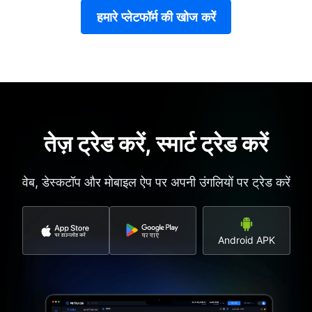
हमारे प्लेटफॉर्म की खोज करें
तेज़ ट्रेड करें, स्मार्ट ट्रेड करें
वेब, डेस्कटॉप और मोबाइल ऐप पर अपनी उंगलियों पर ट्रेड करें
Android APK