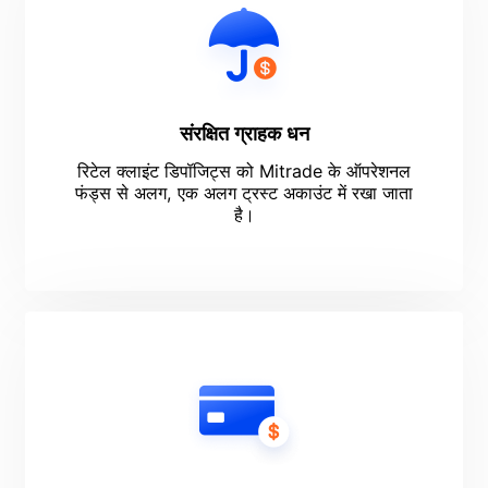
संरक्षित ग्राहक धन
रिटेल क्लाइंट डिपॉजिट्स को Mitrade के ऑपरेशनल
फंड्स से अलग, एक अलग ट्रस्ट अकाउंट में रखा जाता
है।