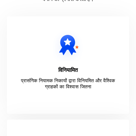
विनियामित
प्रासंगिक नियामक निकायों द्वारा विनियमित और वैश्विक
ग्राहकों का विश्वास जितना