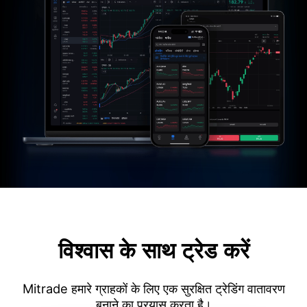
विश्वास के साथ ट्रेड करें
Mitrade हमारे ग्राहकों के लिए एक सुरक्षित ट्रेडिंग वातावरण
बनाने का प्रयास करता है।