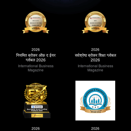
2026
2026
नियमित ब्रोकर ऑफ़ द ईयर
सर्वश्रेष्ठ ब्रोकर शिक्षा ग्लोबल
ग्लोबल 2026
2026
International Business
International Business
Magazine
Magazine
2026
2026