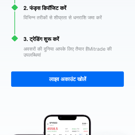
2. फंड्स डिपॉजिट करें
विभिन्न तरीकों से शीघ्रता से धनराशि जमा करें
3. ट्रेडिंग शुरू करें
अवसरों की दुनिया आपके लिए तैयार हैMitrade की
उपलब्धियां
लाइव अकाउंट खोलें