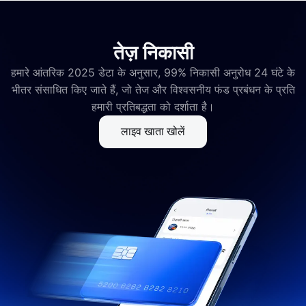
तेज़ निकासी
हमारे आंतरिक 2025 डेटा के अनुसार, 99% निकासी अनुरोध 24 घंटे के
भीतर संसाधित किए जाते हैं, जो तेज और विश्वसनीय फंड प्रबंधन के प्रति
हमारी प्रतिबद्धता को दर्शाता है।
लाइव खाता खोलें