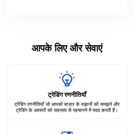
आपके लिए और सेवाएं
ट्रेडिंग रणनीतियाँ
ट्रेडिंग रणनीतियाँ जो आपको बाज़ार के रुझानों को समझने और
ट्रेडिंग के अवसरों को सहजता से पहचानने में मदद करती हैं।