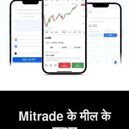
Mitrade के मील के