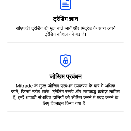
ट्रेडिंग ज्ञान
सीएफडी ट्रेडिंग की मूल बातें जानें और मिट्रेड के साथ अपने
ट्रेडिंग कौशल को बढ़ाएं।
जोखिम प्रबंधन
Mitrade के मुफ़्त जोखिम प्रबंधन उपकरण के बारे में अधिक
जानें, जिनमें स्टॉप लॉस, ट्रेलिंग स्टॉप और समयबद्ध क्लोज़ शामिल
हैं, इन्हें आपकी संभावित हानियों को सीमित करने में मदद करने के
लिए डिज़ाइन किया गया है।