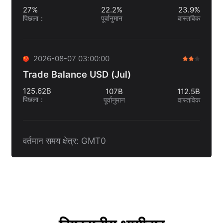
27%
22.2%
23.9%
पिछला
：
पूर्वानुमान
वास्तविक
2026-08-07 03:00:00
Trade Balance USD (Jul)
125.62B
107B
112.5B
पिछला
：
पूर्वानुमान
वास्तविक
वर्तमान समय क्षेत्र: GMT0