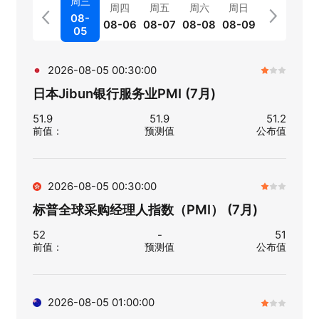
周三
周四
周五
周六
周日
08-
08-06
08-07
08-08
08-09
05
2026-08-05 00:30:00
日本Jibun银行服务业PMI (7月)
51.9
51.9
51.2
前值
：
预测值
公布值
2026-08-05 00:30:00
标普全球采购经理人指数（PMI） (7月)
52
-
51
前值
：
预测值
公布值
2026-08-05 01:00:00