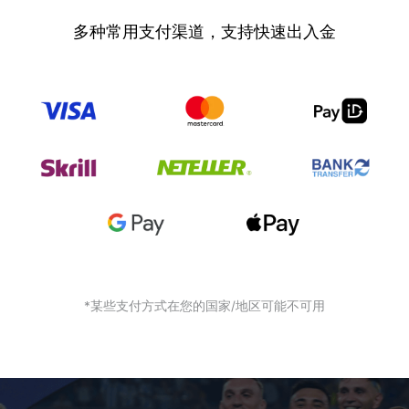
多种常用支付渠道，支持快速出入金
*某些支付方式在您的国家/地区可能不可用