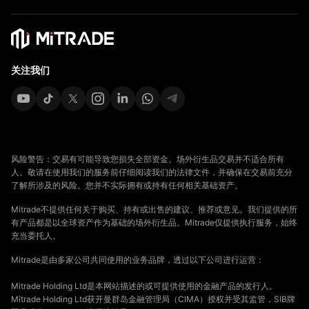
关注我们
风险警告：交易有可能导致您损失全部资金。场外衍生品交易并不适合所有
人。敬请在使用我们的服务前仔细阅读我们的法律文件，并确保在交易前充分
了解所涉及的风险。您并不实际拥有或持有任何相关基础资产。
Mitrade不提供任何关于购买、持有或出售的建议、推荐或意见。我们提供的所
有产品都是以全球资产作为基础的场外衍生品。Mitrade仅提供执行服务，始终
充当委托人。
Mitrade是由多家公司共同使用的业务品牌，透过以下公司进行运营：
Mitrade Holding Ltd是本网站描述的或可提供使用的金融产品的发行人。
Mitrade Holding Ltd获开曼群岛金融管理局（CIMA）授权并受其监管，SIB牌