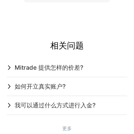
相关问题
Mitrade 提供怎样的价差?
如何开立真实账户?
我可以通过什么方式进行入金?
更多