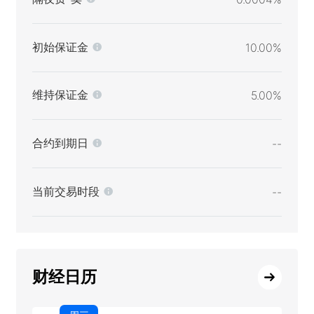
初始保证金
10.00%
维持保证金
5.00%
合约到期日
--
当前交易时段
--
财经日历