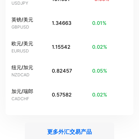
USDJPY
英镑/美元
1.34663
0.01
%
GBPUSD
欧元/美元
1.15542
0.02
%
EURUSD
纽元/加元
0.82457
0.05
%
NZDCAD
加元/瑞郎
0.57582
0.02
%
CADCHF
更多外汇交易产品