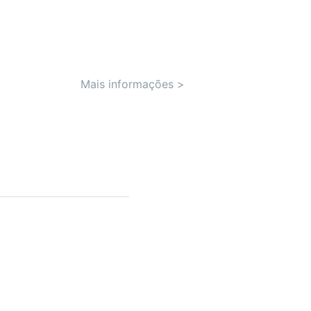
Mais informações
>