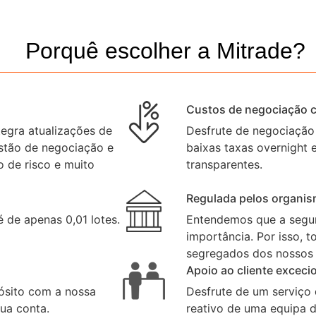
Porquê escolher a Mitrade?
Custos de negociação c
egra atualizações de
Desfrute de negociação 
stão de negociação e
baixas taxas overnight 
 de risco e muito
transparentes.
Regulada pelos organis
de apenas 0,01 lotes.
Entendemos que a segu
importância. Por isso, 
segregados dos nossos 
Apoio ao cliente exceci
ósito com a nossa
Desfrute de um serviço 
ua conta.
reativo de uma equipa d