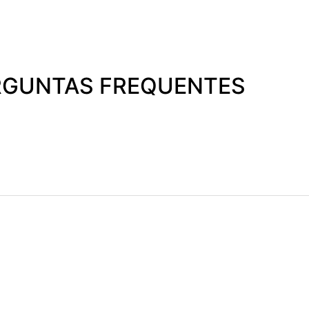
RGUNTAS FREQUENTES