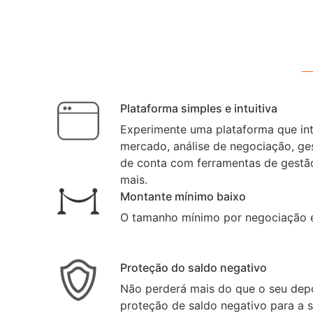
Plataforma simples e intuitiva
Experimente uma plataforma que int
mercado, análise de negociação, ge
de conta com ferramentas de gestão
mais.
Montante mínimo baixo
O tamanho mínimo por negociação é 
Proteção do saldo negativo
Não perderá mais do que o seu dep
proteção de saldo negativo para a s