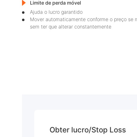
Limite de perda móvel
Ajuda o lucro garantido
Mover automaticamente conforme o preço se
sem ter que alterar constantemente
Obter lucro/Stop Loss