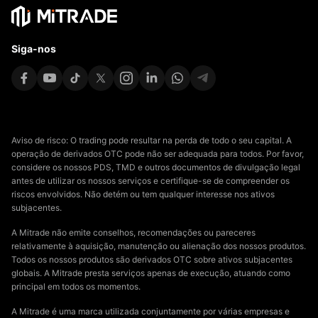
Siga-nos
Aviso de risco: O trading pode resultar na perda de todo o seu capital. A
operação de derivados OTC pode não ser adequada para todos. Por favor,
considere os nossos PDS, TMD e outros documentos de divulgação legal
antes de utilizar os nossos serviços e certifique-se de compreender os
riscos envolvidos. Não detém ou tem qualquer interesse nos ativos
subjacentes.
A Mitrade não emite conselhos, recomendações ou pareceres
relativamente à aquisição, manutenção ou alienação dos nossos produtos.
Todos os nossos produtos são derivados OTC sobre ativos subjacentes
globais. A Mitrade presta serviços apenas de execução, atuando como
principal em todos os momentos.
A Mitrade é uma marca utilizada conjuntamente por várias empresas e