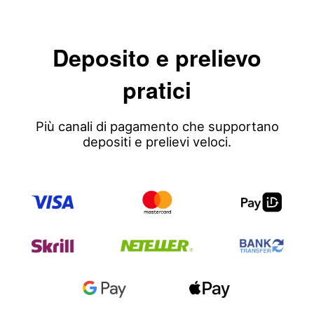
Deposito e prelievo
pratici
Più canali di pagamento che supportano
depositi e prelievi veloci.