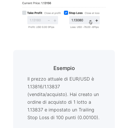
Esempio
Il prezzo attuale di EUR/USD è
1.13816/1.13837
(vendita/acquisto). Hai creato un
ordine di acquisto di 1 lotto a
1.13837 e impostato un Trailing
Stop Loss di 100 punti (0.00100).