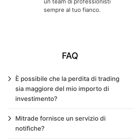
un team di professionisti
sempre al tuo fianco.
FAQ
È possibile che la perdita di trading
sia maggiore del mio importo di
investimento?
Mitrade fornisce un servizio di
notifiche?