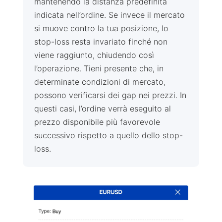
mantenendo la distanza predefinita
indicata nell’ordine. Se invece il mercato
si muove contro la tua posizione, lo
stop-loss resta invariato finché non
viene raggiunto, chiudendo così
l’operazione. Tieni presente che, in
determinate condizioni di mercato,
possono verificarsi dei gap nei prezzi. In
questi casi, l’ordine verrà eseguito al
prezzo disponibile più favorevole
successivo rispetto a quello dello stop-
loss.