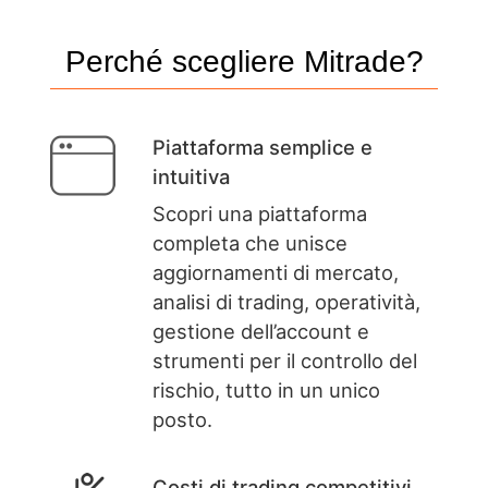
Perché scegliere Mitrade?
Piattaforma semplice e
intuitiva
Scopri una piattaforma
completa che unisce
aggiornamenti di mercato,
analisi di trading, operatività,
gestione dell’account e
strumenti per il controllo del
rischio, tutto in un unico
posto.
Costi di trading competitivi