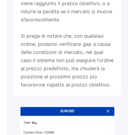
viene raggiunto il prezzo obiettivo, o a
ridurre la perdita se il mercato si muove
sfavorevolmente.
Si prega di notare che, con qualsiasi
ordine, possono verificarsi gap a causa
delle condizioni di mercato, nel qual
caso il sistema non può eseguire l'ordine
al prezzo predefinito, ma chiuderà la
posizione al prossimo prezzo più
favorevole rispetto al prezzo obiettivo.