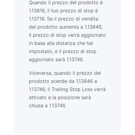
Quando il prezzo del prodotto è
1.13816, il tuo prezzo di stop è
1.13716. Se il prezzo di vendita
del prodotto aumenta a 1.13846,
il prezzo di stop verrà aggiornato
in base alla distanza che hai
impostato, e il prezzo di stop
aggiornato sarà 1.13746.
Viceversa, quando il prezzo del
prodotto scende da 1.13846 a
1.13746, il Trailing Stop Loss verrà
attivato e la posizione sarà
chiusa a 1.13746.