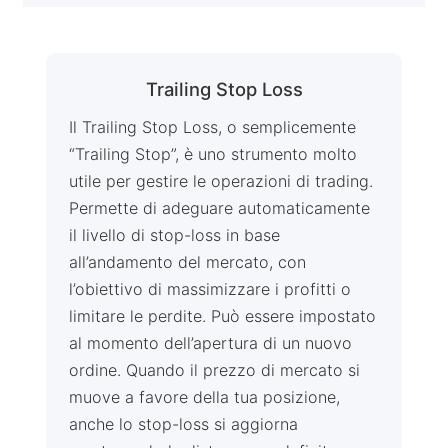
Trailing Stop Loss
Il Trailing Stop Loss, o semplicemente
“Trailing Stop”, è uno strumento molto
utile per gestire le operazioni di trading.
Permette di adeguare automaticamente
il livello di stop-loss in base
all’andamento del mercato, con
l’obiettivo di massimizzare i profitti o
limitare le perdite. Può essere impostato
al momento dell’apertura di un nuovo
ordine. Quando il prezzo di mercato si
muove a favore della tua posizione,
anche lo stop-loss si aggiorna