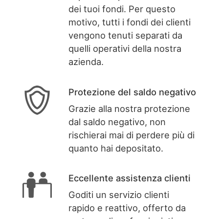
dei tuoi fondi. Per questo
motivo, tutti i fondi dei clienti
vengono tenuti separati da
quelli operativi della nostra
azienda.
Protezione del saldo negativo
Grazie alla nostra protezione
dal saldo negativo, non
rischierai mai di perdere più di
quanto hai depositato.
Eccellente assistenza clienti
Goditi un servizio clienti
rapido e reattivo, offerto da