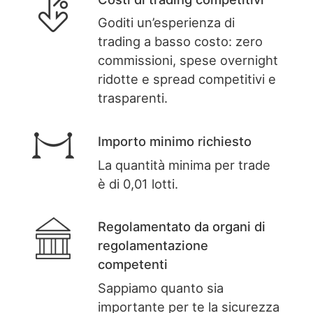
Goditi un’esperienza di
trading a basso costo: zero
commissioni, spese overnight
ridotte e spread competitivi e
trasparenti.
Importo minimo richiesto
La quantità minima per trade
è di 0,01 lotti.
Regolamentato da organi di
regolamentazione
competenti
Sappiamo quanto sia
importante per te la sicurezza