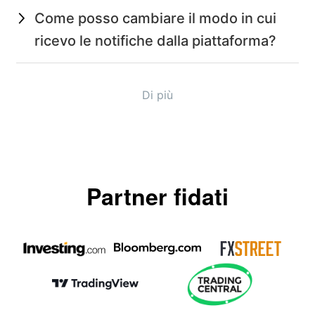
Come posso cambiare il modo in cui
ricevo le notifiche dalla piattaforma?
Di più
Partner fidati