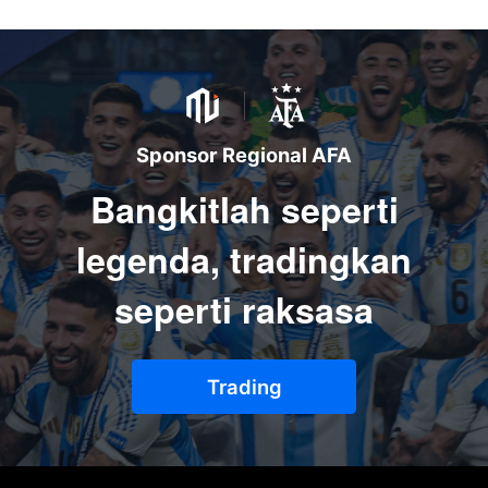
Sponsor Regional AFA
Bangkitlah seperti
legenda, tradingkan
seperti raksasa
Trading