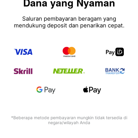
Dana yang Nyaman
Saluran pembayaran beragam yang
mendukung deposit dan penarikan cepat.
*Beberapa metode pembayaran mungkin tidak tersedia di
negara/wilayah Anda