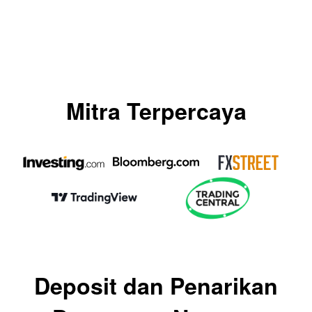
Mitra Terpercaya
Deposit dan Penarikan