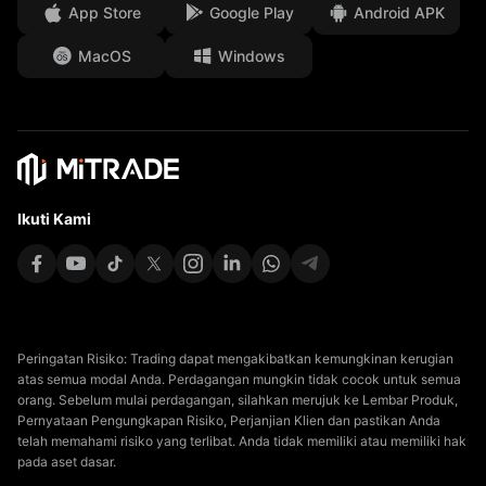
App Store
Google Play
Android APK
Dokumen Hukum
MacOS
Windows
Affiliates
Ikuti Kami
Peringatan Risiko: Trading dapat mengakibatkan kemungkinan kerugian
atas semua modal Anda. Perdagangan mungkin tidak cocok untuk semua
orang. Sebelum mulai perdagangan, silahkan merujuk ke Lembar Produk,
Pernyataan Pengungkapan Risiko, Perjanjian Klien dan pastikan Anda
telah memahami risiko yang terlibat. Anda tidak memiliki atau memiliki hak
pada aset dasar.