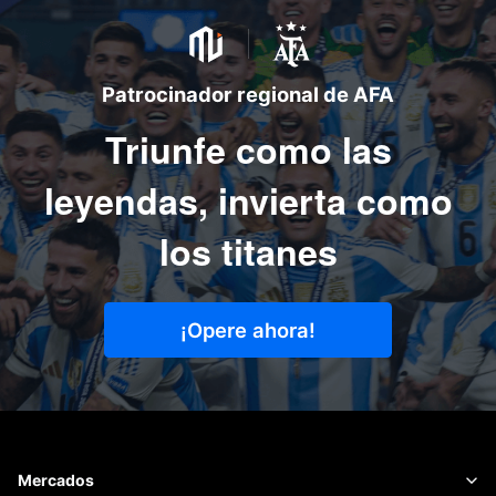
Patrocinador regional de AFA
Triunfe como las
leyendas, invierta como
los titanes
¡Opere ahora!
Mercados