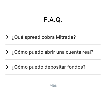
F.A.Q.
¿Qué spread cobra Mitrade?
¿Cómo puedo abrir una cuenta real?
¿Cómo puedo depositar fondos?
Más