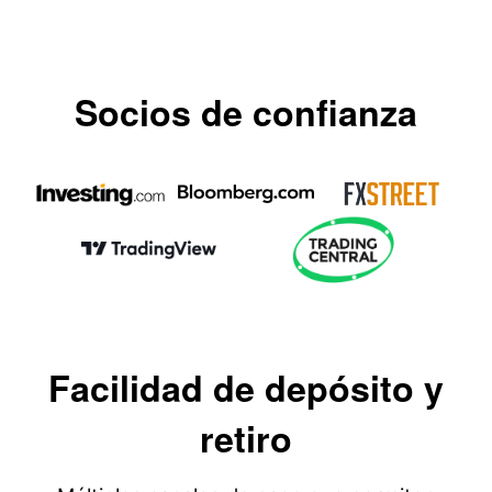
Socios de confianza
Facilidad de depósito y
retiro