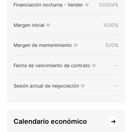
Financiación nocturna - Vender
0.0004%
Margen inicial
10.00%
Margen de mantenimiento
5.00%
Fecha de vencimiento de contrato
--
Sesión actual de negociación
--
Calendario económico