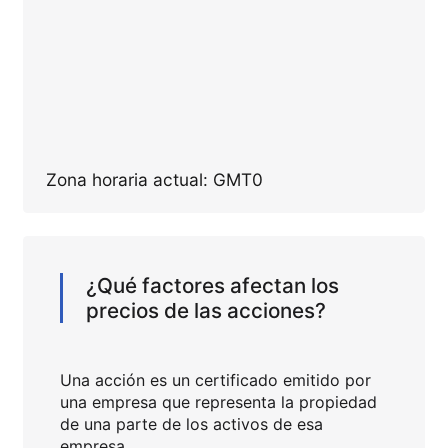
Zona horaria actual: GMT0
¿Qué factores afectan los
precios de las acciones?
Una acción es un certificado emitido por
una empresa que representa la propiedad
de una parte de los activos de esa
empresa.