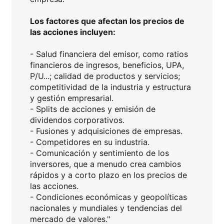
Los factores que afectan los precios de
las acciones incluyen:
- Salud financiera del emisor, como ratios
financieros de ingresos, beneficios, UPA,
P/U...; calidad de productos y servicios;
competitividad de la industria y estructura
y gestión empresarial.
- Splits de acciones y emisión de
dividendos corporativos.
- Fusiones y adquisiciones de empresas.
- Competidores en su industria.
- Comunicación y sentimiento de los
inversores, que a menudo crea cambios
rápidos y a corto plazo en los precios de
las acciones.
- Condiciones económicas y geopolíticas
nacionales y mundiales y tendencias del
mercado de valores."