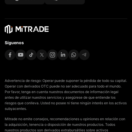
Affiliates
Síguenos
Advertencia de riesgo: Operar puede suponer la pérdida de todo su capital.
Operar con derivados OTC puede no ser adecuado para todo el mundo.
Por favor, tenga en cuenta nuestros documentos de información legal
antes de utilizar nuestros servicios y asegúrese de que entiende los
riesgos que conlleva. Usted no posee ni tiene ningún interés en los activos
subyacentes.
Mitrade no emite consejos, recomendaciones u opiniones en relación con
la adquisición, tenencia o disposición de nuestros productos. Todos
nuestros productos son derivados extrabursátiles sobre activos