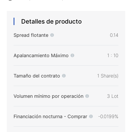
Detalles de producto
Spread flotante
0.14
Apalancamiento Máximo
1 : 10
Tamaño del contrato
1 Share(s)
Volumen mínimo por operación
3 Lot
Financiación nocturna - Comprar
-0.0199%