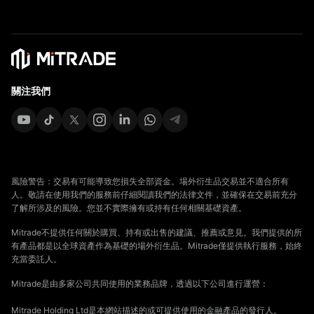
Affiliates
關注我們
風險警告：交易有可能導致您損失全部資金。場外衍生品交易並不適合所有
人。敬請在使用我們的服務前仔細閱讀我們的法律文件，並確保在交易前充分
了解所涉及的風險。您並不實際擁有或持有任何相關基礎資產。
Mitrade不提供任何關於購買、持有或出售的建議、推薦或意見。我們提供的所
有產品都是以全球資產作為基礎的場外衍生品。Mitrade僅提供執行服務，始終
充當委託人。
Mitrade是由多家公司共同使用的業務品牌，透過以下公司進行運營：
Mitrade Holding Ltd是本網站描述的或可提供使用的金融產品的發行人。