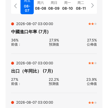
周五
周六
周日
周一
周二
08-
08-08
08-09
08-10
08-11
07
2026-08-07 03:00:00
中國進口年率 (7月)
36%
27.9%
27.5%
前值
：
預測值
公佈值
2026-08-07 03:00:00
出口（年同比） (7月)
27%
22.2%
23.9%
前值
：
預測值
公佈值
2026-08-07 03:00:00