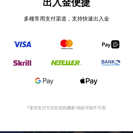
出入金便捷
多種常用支付渠道，支持快速出入金
*某些支付方式在您的國家/地區可能不可用