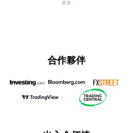
更多
合作夥伴