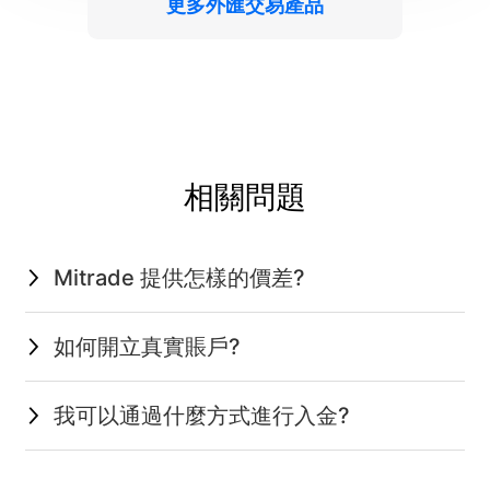
更多外匯交易產品
相關問題
Mitrade 提供怎樣的價差?
如何開立真實賬戶?
我可以通過什麼方式進行入金?