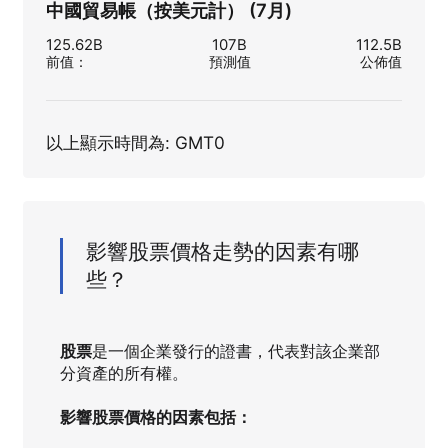
中國貿易帳（按美元計） (7月)
125.62B
107B
112.5B
前值
：
預測值
公佈值
以上顯示時間為: GMT0
影響股票價格走勢的因素有哪
些？
股票
是一個企業發行的證書，代表對該企業部
分資產的所有權。
影響股票價格的因素包括：