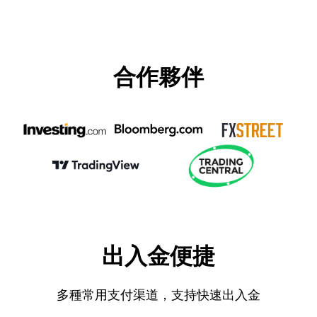
合作夥伴
出入金便捷
多種常用支付渠道，支持快速出入金