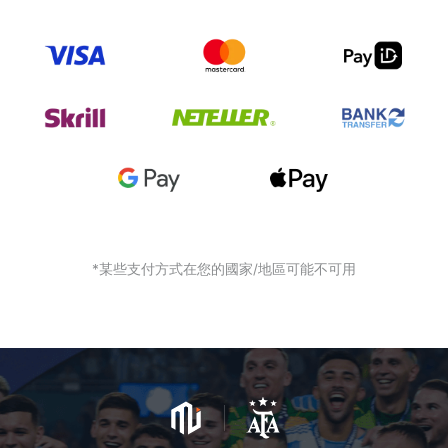
*某些支付方式在您的國家/地區可能不可用