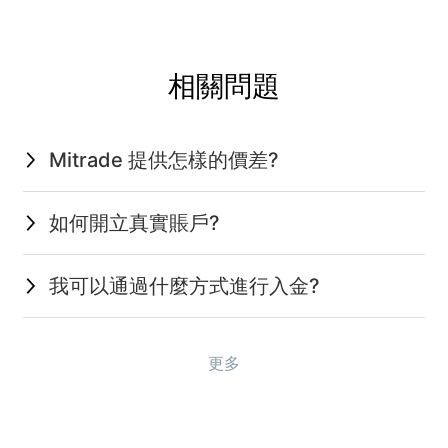
相關問題
Mitrade 提供怎樣的價差?
如何開立真實賬戶?
我可以通過什麼方式進行入金?
更多