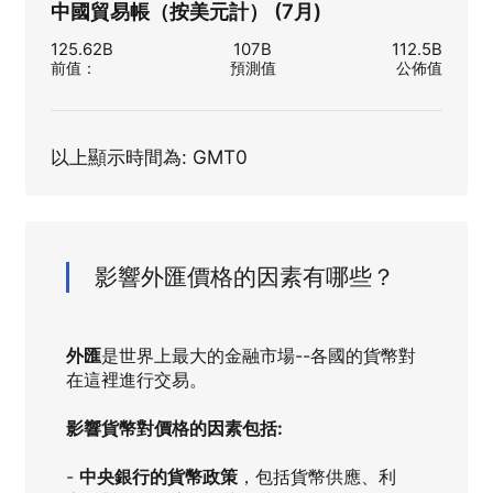
中國貿易帳（按美元計） (7月)
125.62B
107B
112.5B
前值
：
預測值
公佈值
以上顯示時間為: GMT0
影響外匯價格的因素有哪些？
外匯
是世界上最大的金融市場--各國的貨幣對
在這裡進行交易。
影響貨幣對價格的因素包括:
-
中央銀行的貨幣政策
，包括貨幣供應、利