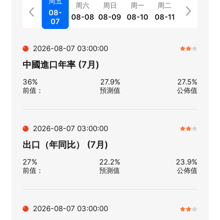
周五
周六
周日
周一
周二
08-
08-08
08-09
08-10
08-11
07
2026-08-07 03:00:00
中國進口年率 (7月)
36%
27.9%
27.5%
前值
：
預測值
公佈值
2026-08-07 03:00:00
出口（年同比） (7月)
27%
22.2%
23.9%
前值
：
預測值
公佈值
2026-08-07 03:00:00