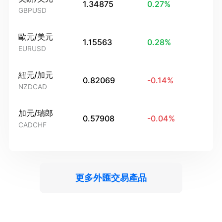
1.34875
0.27
%
GBPUSD
歐元/美元
1.15563
0.28
%
EURUSD
紐元/加元
0.82069
-0.14
%
NZDCAD
加元/瑞郎
0.57908
-0.04
%
CADCHF
更多外匯交易產品