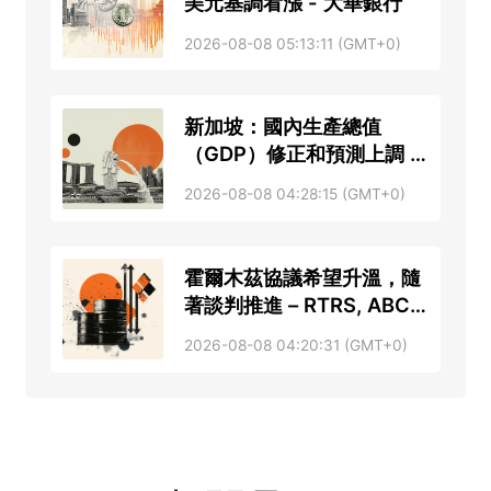
美元基調看漲 - 大華銀行
2026-08-08 05:13:11 (GMT+0)
新加坡：國內生產總值
（GDP）修正和預測上調 –
星展銀行
2026-08-08 04:28:15 (GMT+0)
霍爾木茲協議希望升溫，隨
著談判推進 – RTRS, ABC
News
2026-08-08 04:20:31 (GMT+0)